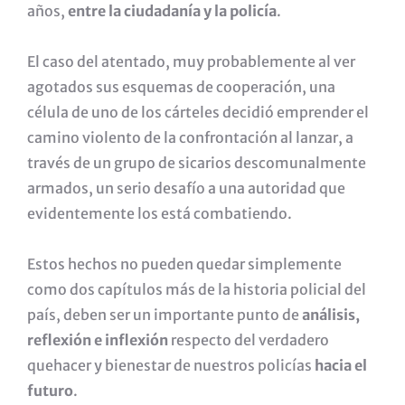
años,
entre la ciudadanía y la policía
.
El caso del atentado, muy probablemente al ver
agotados sus esquemas de cooperación, una
célula de uno de los cárteles decidió emprender el
camino violento de la confrontación al lanzar, a
través de un grupo de sicarios descomunalmente
armados, un serio desafío a una autoridad que
evidentemente los está combatiendo.
Estos hechos no pueden quedar simplemente
como dos capítulos más de la historia policial del
país, deben ser un importante punto de
análisis,
reflexión e inflexión
respecto del verdadero
quehacer y bienestar de nuestros policías
hacia el
futuro
.