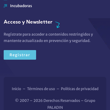
Incubadoras
Acceso y Newsletter
Regístrate para acceder a contenidos restringidos y
mantente actualizado en prevención y seguridad.
Registrar
Inicio
–
Términos de uso
–
Políticas de privacidad
© 2007 – 2026 Derechos Reservados – Grupo
PALADIN