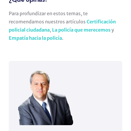
Para profundizar en estos temas, te
recomendamos nuestros artículos
Certificación
policial ciudadana
,
La policía que merecemos
y
Empatía hacia la policía
.