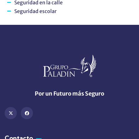
Seguridad en la calle
Seguridad escolar
Por un Futuro más Seguro
Contacto