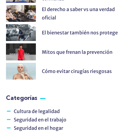
El derecho a saber vs una verdad
oficial
El bienestar también nos protege
Mitos que frenan la prevención
Cómo evitar cirugías riesgosas
Categorías
Cultura de legalidad
Seguridad en el trabajo
Seguridad en el hogar