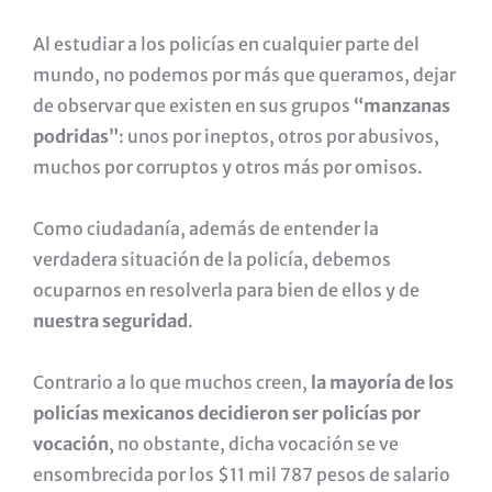
Al estudiar a los policías en cualquier parte del
mundo, no podemos por más que queramos, dejar
de observar que existen en sus grupos
“manzanas
podridas”
: unos por ineptos, otros por abusivos,
muchos por corruptos y otros más por omisos.
Como ciudadanía, además de entender la
verdadera situación de la policía, debemos
ocuparnos en resolverla para bien de ellos y de
nuestra seguridad
.
Contrario a lo que muchos creen,
la mayoría de los
policías mexicanos decidieron ser policías por
vocación
, no obstante, dicha vocación se ve
ensombrecida por los $11 mil 787 pesos de salario