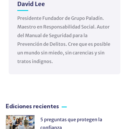
David Lee
Presidente Fundador de Grupo Paladín.
Maestro en Responsabilidad Social. Autor
del Manual de Seguridad para la
Prevención de Delitos. Cree que es posible
un mundo sin miedo, sin carencias y sin
tratos indignos.
Ediciones recientes
5 preguntas que protegen la
confianza