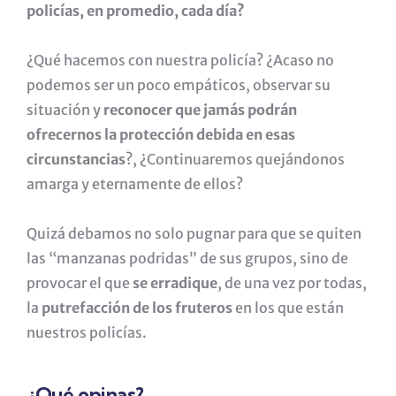
policías, en promedio, cada día?
¿Qué hacemos con nuestra policía? ¿Acaso no
podemos ser un poco empáticos, observar su
situación y
reconocer que jamás podrán
ofrecernos la protección debida en esas
circunstancias
?, ¿Continuaremos quejándonos
amarga y eternamente de ellos?
Quizá debamos no solo pugnar para que se quiten
las “manzanas podridas” de sus grupos, sino de
provocar el que
se erradique
, de una vez por todas,
la
putrefacción de los fruteros
en los que están
nuestros policías.
¿Qué opinas?