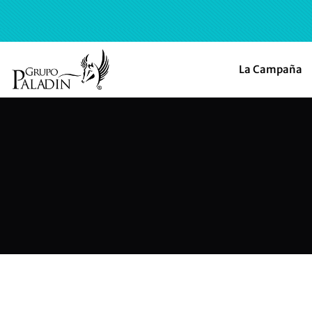
La Campaña