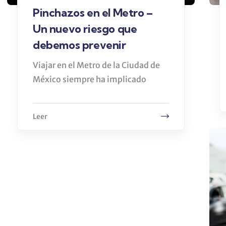
Pinchazos en el Metro –
Un nuevo riesgo que
debemos prevenir
Viajar en el Metro de la Ciudad de
México siempre ha implicado
Leer