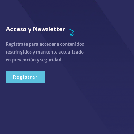
Acceso y Newsletter
Regístrate para acceder a contenidos
restringidos y mantente actualizado
en prevención y seguridad.
Registrar