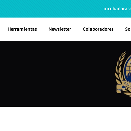
incubadoras
Herramientas
Newsletter
Colaboradores
So