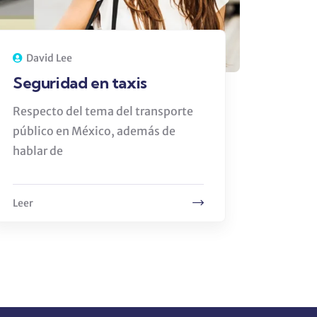
David Lee
Seguridad en taxis
Respecto del tema del transporte
público en México, además de
hablar de
Leer