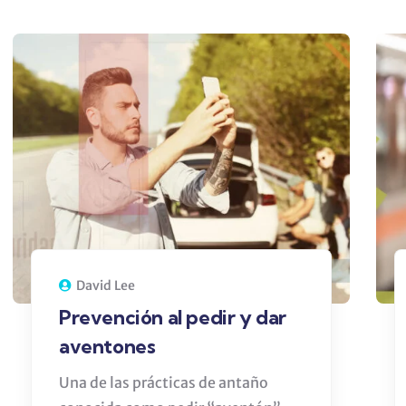
David Lee
Prevención al pedir y dar
aventones
Una de las prácticas de antaño