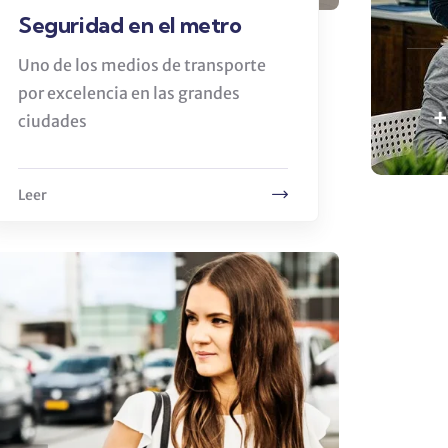
Seguridad en el metro
Uno de los medios de transporte
por excelencia en las grandes
+
ciudades
Leer