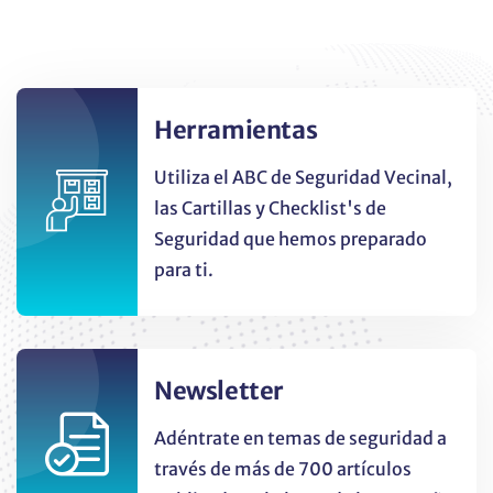
Herramientas
Utiliza el ABC de Seguridad Vecinal,
las Cartillas y Checklist's de
Seguridad que hemos preparado
para ti.
Newsletter
Adéntrate en temas de seguridad a
través de más de 700 artículos