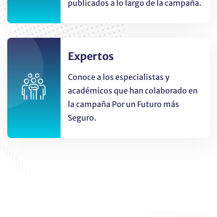
publicados a lo largo de la campaña.
Expertos
Conoce a los especialistas y
académicos que han colaborado en
la campaña Por un Futuro más
Seguro.