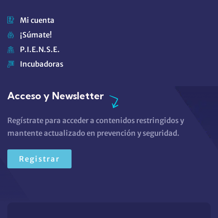
Mi cuenta
¡Súmate!
P.I.E.N.S.E.
Incubadoras
Acceso y Newsletter
Regístrate para acceder a contenidos restringidos y
mantente actualizado en prevención y seguridad.
Registrar