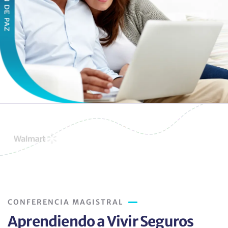
CONFERENCIA MAGISTRAL
Aprendiendo a Vivir Seguros