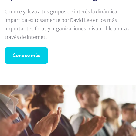
Conoce y lleva a tus grupos de interés la dinámica
impartida exitosamente por David Lee en los más
importantes foros y organizaciones, disponible ahora a
través de internet.
Conoce más