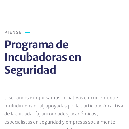
PIENSE
Programa de
Incubadoras en
Seguridad
Diseñamos e impulsamos iniciativas con un enfoque
multidimensional, apoyadas por la participación activa
de la ciudadanía, autoridades, académicos,
especialistas en seguridad y empresas socialmente