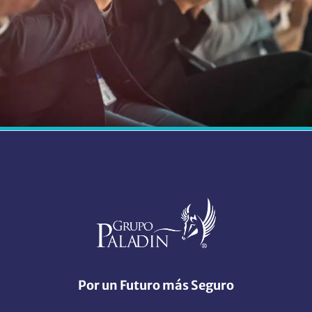
Por un Futuro más Seguro