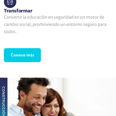
Transformar
Convertir la educación en seguridad en un motor de
cambio social, promoviendo un entorno seguro para
todos.
Conoce más