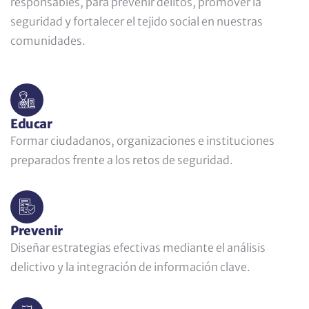
responsables, para prevenir delitos, promover la
seguridad y fortalecer el tejido social en nuestras
comunidades.
Educar
Formar ciudadanos, organizaciones e instituciones
preparados frente a los retos de seguridad.
Prevenir
Diseñar estrategias efectivas mediante el análisis
delictivo y la integración de información clave.