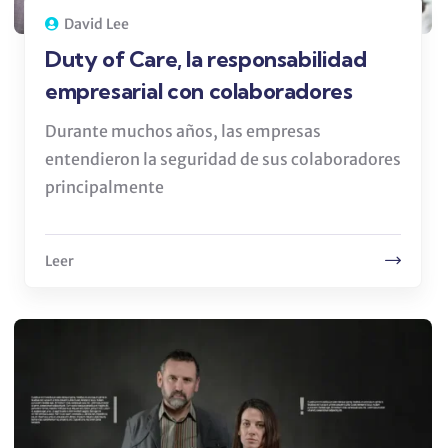
David Lee
Duty of Care, la responsabilidad
empresarial con colaboradores
Durante muchos años, las empresas
entendieron la seguridad de sus colaboradores
principalmente
Leer