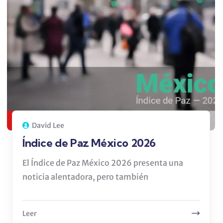
David Lee
Índice de Paz México 2026
El Índice de Paz México 2026 presenta una
noticia alentadora, pero también
Leer