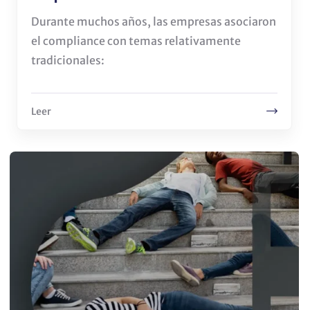
Durante muchos años, las empresas asociaron
el compliance con temas relativamente
tradicionales:
Leer