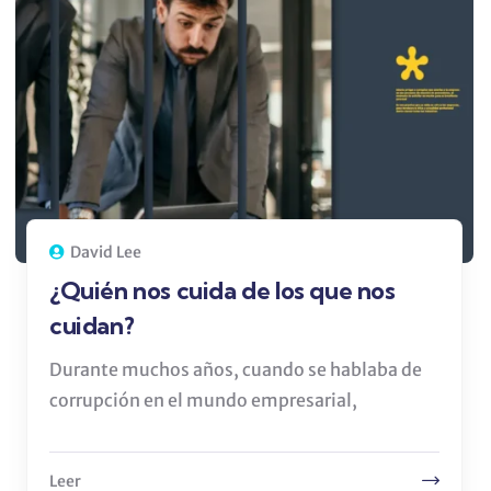
David Lee
¿Quién nos cuida de los que nos
cuidan?
Durante muchos años, cuando se hablaba de
corrupción en el mundo empresarial,
Leer