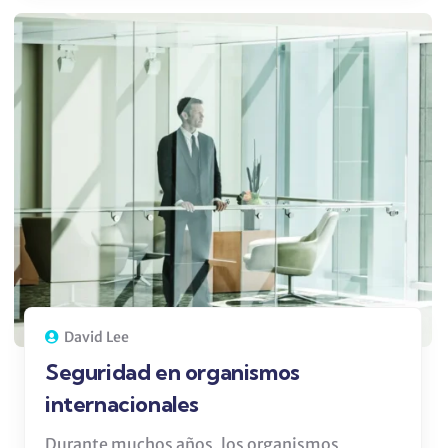
David Lee
Seguridad en organismos
internacionales
Durante muchos años, los organismos