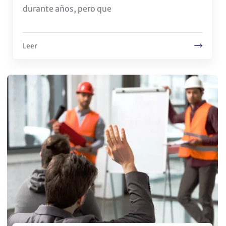
durante años, pero que
Leer