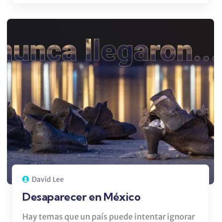
David Lee
Desaparecer en México
Hay temas que un país puede intentar ignorar