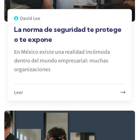
David Lee
La norma de seguridad te protege
o te expone
En México existe una realidad incómoda
dentro del mundo empresarial: muchas
organizaciones
Leer