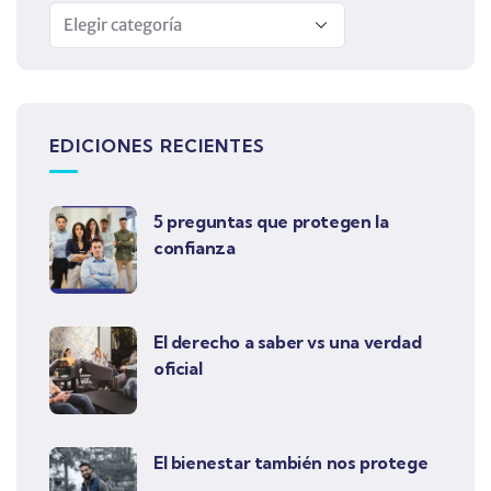
EDICIONES RECIENTES
5 preguntas que protegen la
confianza
El derecho a saber vs una verdad
oficial
El bienestar también nos protege