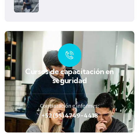
Cursos de capacitación en
seguridad
Contratación e informes:
+52 (55) 4749-4418