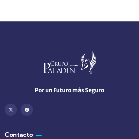
Por un Futuro más Seguro
Contacto