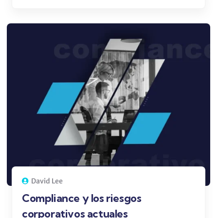
David Lee
Compliance y los riesgos
corporativos actuales