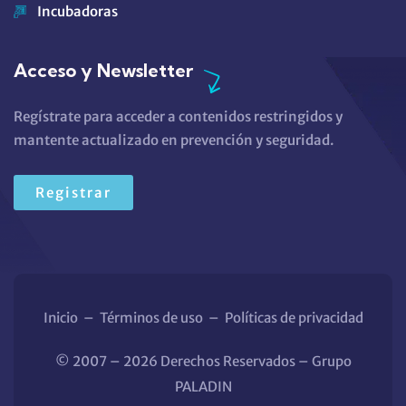
Incubadoras
Acceso y Newsletter
Regístrate para acceder a contenidos restringidos y
mantente actualizado en prevención y seguridad.
Registrar
Inicio
–
Términos de uso
–
Políticas de privacidad
© 2007 – 2026 Derechos Reservados – Grupo
PALADIN