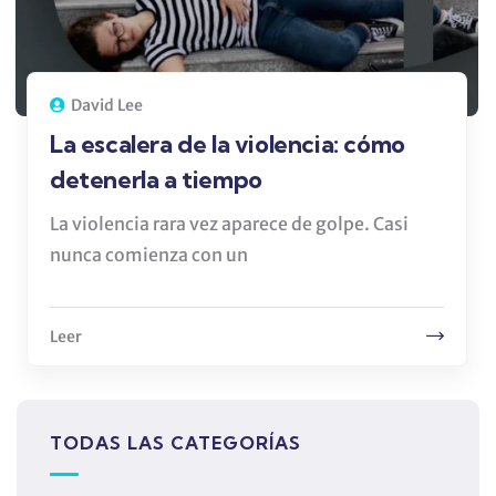
David Lee
La escalera de la violencia: cómo
detenerla a tiempo
La violencia rara vez aparece de golpe. Casi
nunca comienza con un
Leer
TODAS LAS CATEGORÍAS