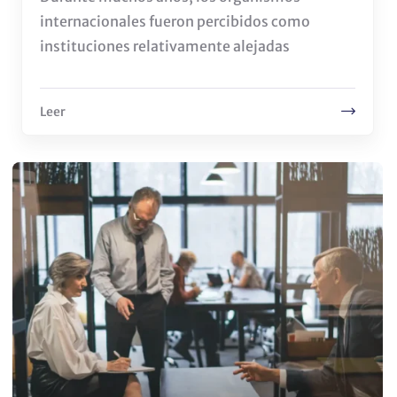
internacionales fueron percibidos como
instituciones relativamente alejadas
Leer