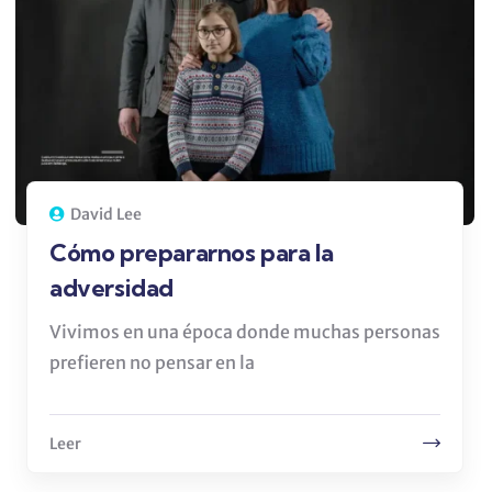
David Lee
Cómo prepararnos para la
adversidad
Vivimos en una época donde muchas personas
prefieren no pensar en la
Leer