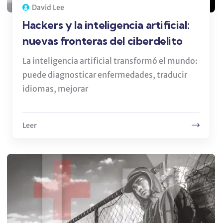
David Lee
Hackers y la inteligencia artificial:
nuevas fronteras del ciberdelito
La inteligencia artificial transformó el mundo:
puede diagnosticar enfermedades, traducir
idiomas, mejorar
Leer