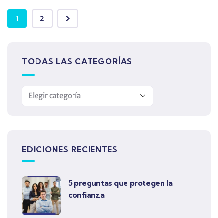
1
2
TODAS LAS CATEGORÍAS
EDICIONES RECIENTES
5 preguntas que protegen la
confianza