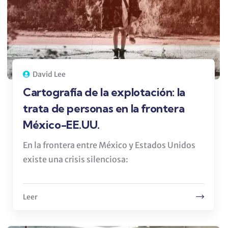
David Lee
Cartografía de la explotación: la
trata de personas en la frontera
México-EE.UU.
En la frontera entre México y Estados Unidos
existe una crisis silenciosa:
Leer