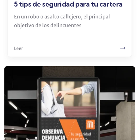
5 tips de seguridad para tu cartera
En un robo o asalto callejero, el principal
objetivo de los delincuentes
Leer