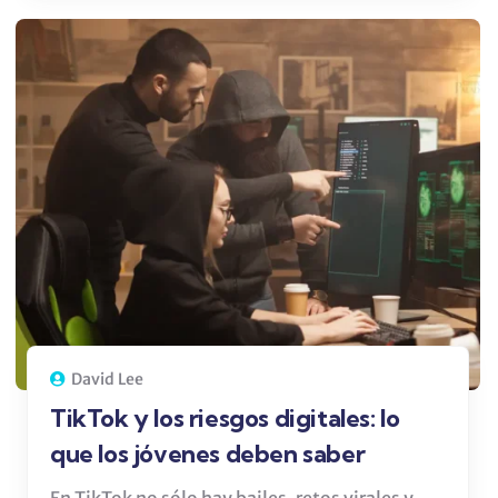
David Lee
TikTok y los riesgos digitales: lo
que los jóvenes deben saber