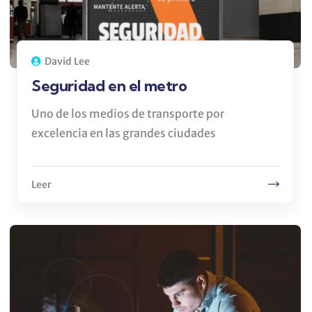
David Lee
Seguridad en el metro
Uno de los medios de transporte por
excelencia en las grandes ciudades
Leer