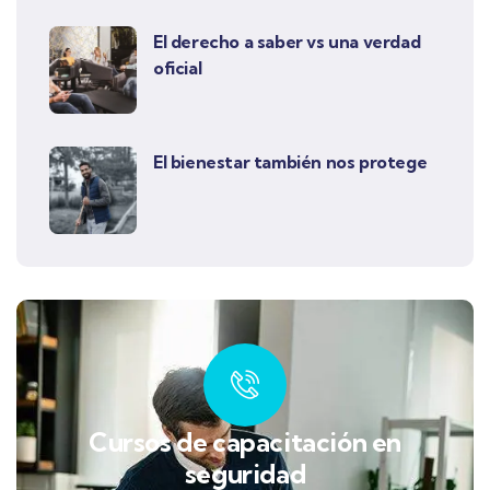
El derecho a saber vs una verdad
oficial
El bienestar también nos protege
Cursos de capacitación en
seguridad