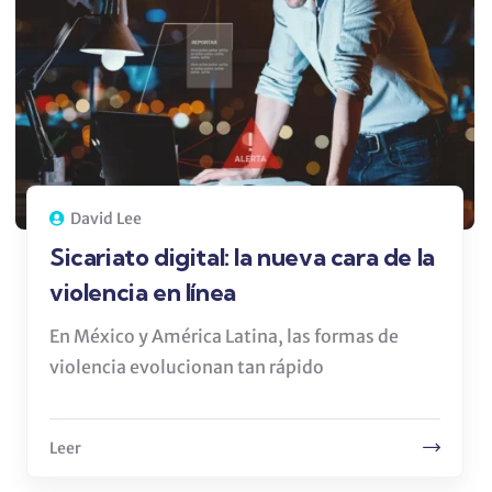
David Lee
Sicariato digital: la nueva cara de la
violencia en línea
En México y América Latina, las formas de
violencia evolucionan tan rápido
Leer