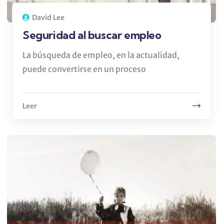
David Lee
Seguridad al buscar empleo
La búsqueda de empleo, en la actualidad,
puede convertirse en un proceso
Leer