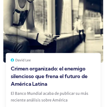
David Lee
Crimen organizado: el enemigo
silencioso que frena el futuro de
América Latina
El Banco Mundial acaba de publicar su más
reciente análisis sobre América