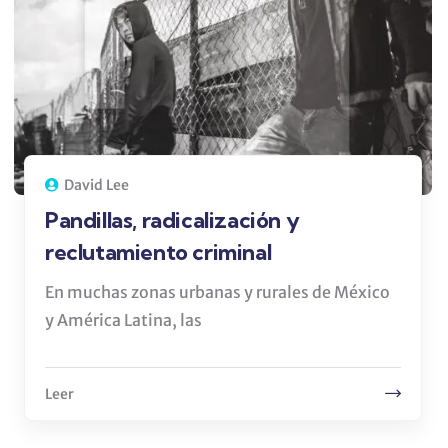
David Lee
Pandillas, radicalización y
reclutamiento criminal
En muchas zonas urbanas y rurales de México
y América Latina, las
Leer