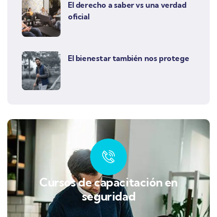
El derecho a saber vs una verdad
oficial
El bienestar también nos protege
Cursos de capacitación en
seguridad