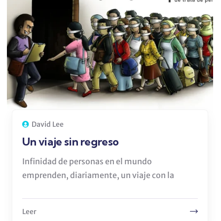
David Lee
Un viaje sin regreso
Infinidad de personas en el mundo
emprenden, diariamente, un viaje con la
Leer