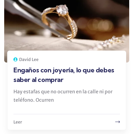
David Lee
Engaños con joyería, lo que debes
saber al comprar
Hay estafas que no ocurren en la calle ni por
teléfono. Ocurren
Leer