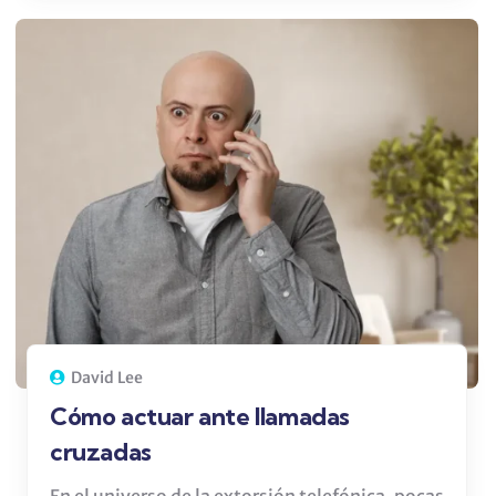
David Lee
Cómo actuar ante llamadas
cruzadas