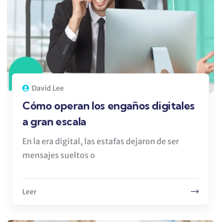
David Lee
Cómo operan los engaños digitales
a gran escala
En la era digital, las estafas dejaron de ser
mensajes sueltos o
Leer