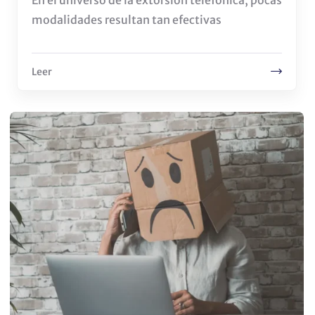
En el universo de la extorsión telefónica, pocas
modalidades resultan tan efectivas
Leer