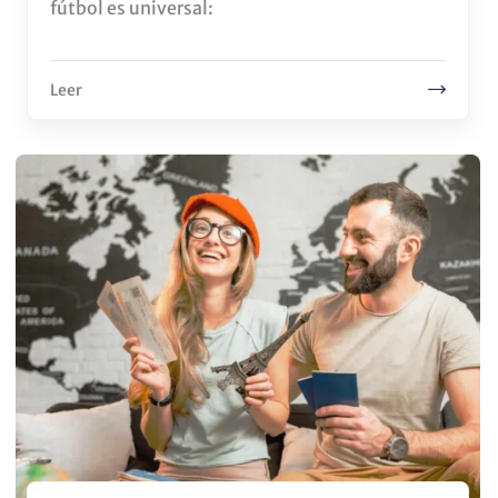
fútbol es universal:
Leer