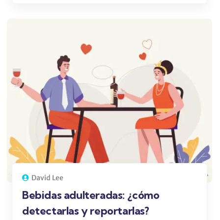
David Lee
Bebidas adulteradas: ¿cómo
detectarlas y reportarlas?