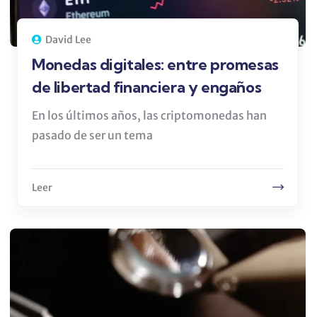
David Lee
Monedas digitales: entre promesas
de libertad financiera y engaños
En los últimos años, las criptomonedas han
pasado de ser un tema
Leer