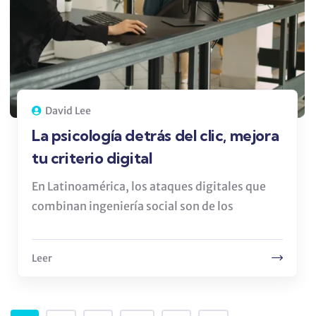
David Lee
La psicología detrás del clic, mejora
tu criterio digital
En Latinoamérica, los ataques digitales que
combinan ingeniería social son de los
Leer