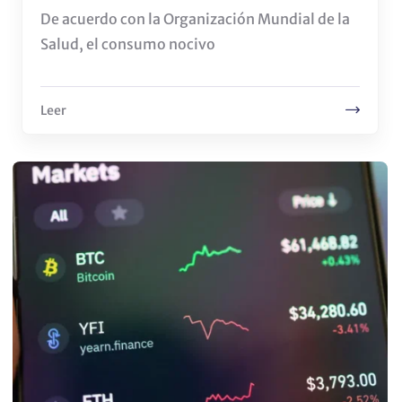
De acuerdo con la Organización Mundial de la
Salud, el consumo nocivo
Leer