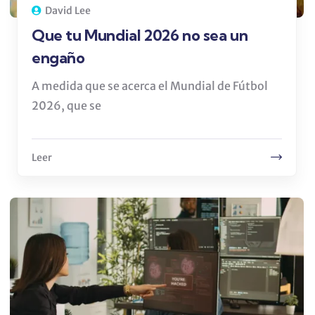
David Lee
Que tu Mundial 2026 no sea un
engaño
A medida que se acerca el Mundial de Fútbol
2026, que se
Leer