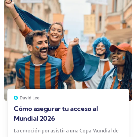
David Lee
Cómo asegurar tu acceso al
Mundial 2026
La emoción por asistir a una Copa Mundial de