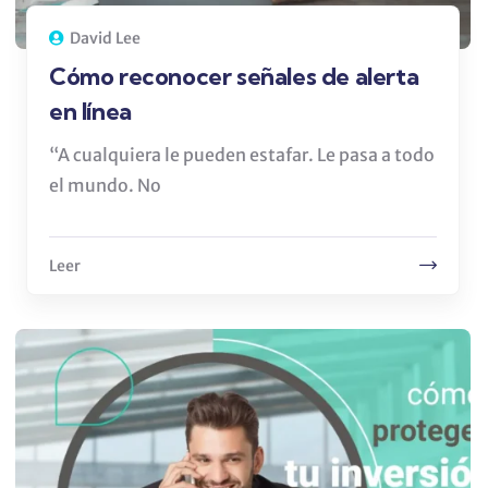
David Lee
Cómo reconocer señales de alerta
en línea
“A cualquiera le pueden estafar. Le pasa a todo
el mundo. No
Leer