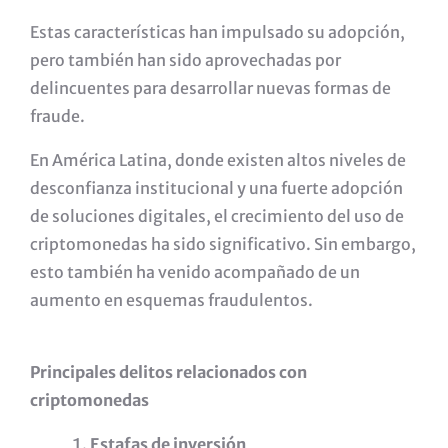
Estas características han impulsado su adopción,
pero también han sido aprovechadas por
delincuentes para desarrollar nuevas formas de
fraude.
En América Latina, donde existen altos niveles de
desconfianza institucional y una fuerte adopción
de soluciones digitales, el crecimiento del uso de
criptomonedas ha sido significativo. Sin embargo,
esto también ha venido acompañado de un
aumento en esquemas fraudulentos.
Principales delitos relacionados con
criptomonedas
Estafas de inversión