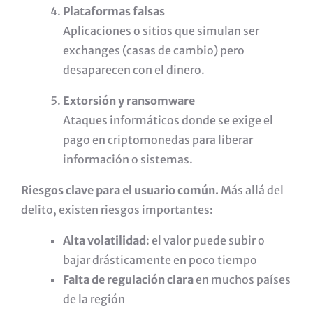
Plataformas falsas
Aplicaciones o sitios que simulan ser
exchanges (casas de cambio) pero
desaparecen con el dinero.
Extorsión y ransomware
Ataques informáticos donde se exige el
pago en criptomonedas para liberar
información o sistemas.
Riesgos clave para el usuario común.
Más allá del
delito, existen riesgos importantes:
Alta volatilidad
: el valor puede subir o
bajar drásticamente en poco tiempo
Falta de regulación clara
en muchos países
de la región