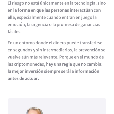
El riesgo no está únicamente en la tecnología, sino
en
la forma en que las personas interactúan con
ella
, especialmente cuando entran en juego la
emoción, la urgencia o la promesa de ganancias
fáciles.
En un entorno donde el dinero puede transferirse
en segundos y sin intermediarios, la prevención se
vuelve aún más relevante. Porque en el mundo de
las criptomonedas, hay una regla que no cambia:
la mejor inversión siempre será la información
antes de actuar.