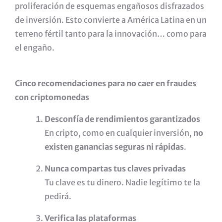
proliferación de esquemas engañosos disfrazados
de inversión. Esto convierte a América Latina en un
terreno fértil tanto para la innovación… como para
el engaño.
Cinco recomendaciones para no caer en fraudes
con criptomonedas
Desconfía de rendimientos garantizados
En cripto, como en cualquier inversión,
no
existen ganancias seguras ni rápidas
.
Nunca compartas tus claves privadas
Tu clave es tu dinero. Nadie legítimo te la
pedirá.
Verifica las plataformas