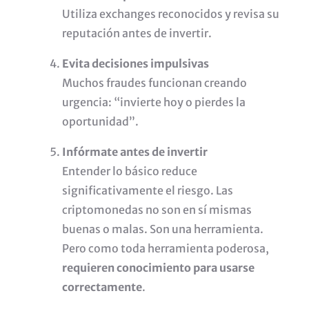
Utiliza exchanges reconocidos y revisa su
reputación antes de invertir.
Evita decisiones impulsivas
Muchos fraudes funcionan creando
urgencia: “invierte hoy o pierdes la
oportunidad”.
Infórmate antes de invertir
Entender lo básico reduce
significativamente el riesgo. Las
criptomonedas no son en sí mismas
buenas o malas. Son una herramienta.
Pero como toda herramienta poderosa,
requieren conocimiento para usarse
correctamente
.