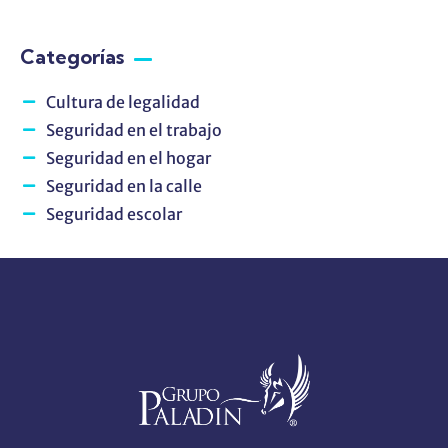
Categorías
Cultura de legalidad
Seguridad en el trabajo
Seguridad en el hogar
Seguridad en la calle
Seguridad escolar