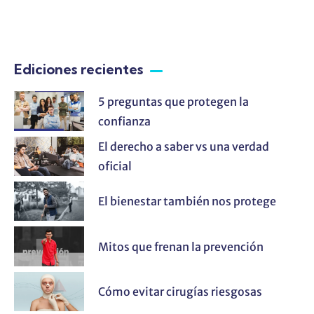
Ediciones recientes
5 preguntas que protegen la
confianza
El derecho a saber vs una verdad
oficial
El bienestar también nos protege
Mitos que frenan la prevención
Cómo evitar cirugías riesgosas