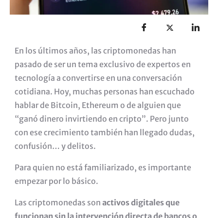
En los últimos años, las criptomonedas han
pasado de ser un tema exclusivo de expertos en
tecnología a convertirse en una conversación
cotidiana. Hoy, muchas personas han escuchado
hablar de Bitcoin, Ethereum o de alguien que
“ganó dinero invirtiendo en cripto”. Pero junto
con ese crecimiento también han llegado dudas,
confusión… y delitos.
Para quien no está familiarizado, es importante
empezar por lo básico.
Las criptomonedas son
activos digitales que
funcionan sin la intervención directa de bancos o