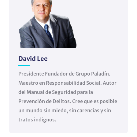
David Lee
Presidente Fundador de Grupo Paladín.
Maestro en Responsabilidad Social. Autor
del Manual de Seguridad para la
Prevención de Delitos. Cree que es posible
un mundo sin miedo, sin carencias y sin
tratos indignos.