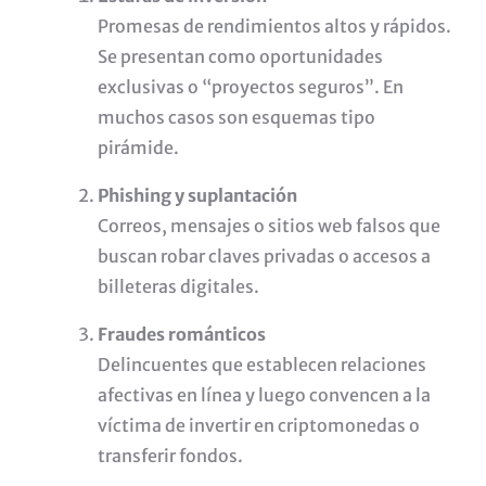
Promesas de rendimientos altos y rápidos.
Se presentan como oportunidades
exclusivas o “proyectos seguros”. En
muchos casos son esquemas tipo
pirámide.
Phishing y suplantación
Correos, mensajes o sitios web falsos que
buscan robar claves privadas o accesos a
billeteras digitales.
Fraudes románticos
Delincuentes que establecen relaciones
afectivas en línea y luego convencen a la
víctima de invertir en criptomonedas o
transferir fondos.