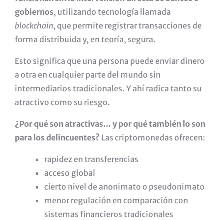
gobiernos
, utilizando tecnología llamada
blockchain
, que permite registrar transacciones de
forma distribuida y, en teoría, segura.
Esto significa que una persona puede enviar dinero
a otra en cualquier parte del mundo sin
intermediarios tradicionales. Y ahí radica tanto su
atractivo como su riesgo.
¿Por qué son atractivas… y por qué también lo son
para los delincuentes?
Las criptomonedas ofrecen:
rapidez en transferencias
acceso global
cierto nivel de anonimato o pseudonimato
menor regulación en comparación con
sistemas financieros tradicionales