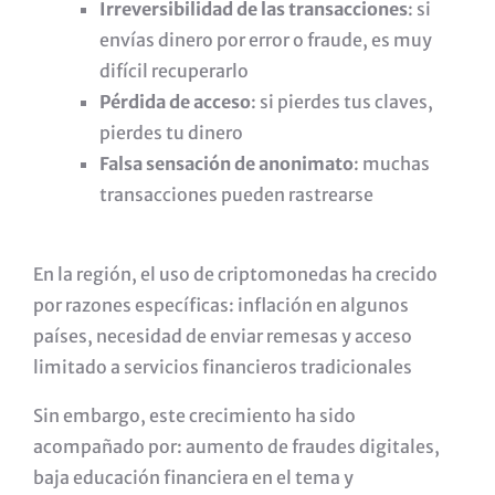
Irreversibilidad de las transacciones
: si
envías dinero por error o fraude, es muy
difícil recuperarlo
Pérdida de acceso
: si pierdes tus claves,
pierdes tu dinero
Falsa sensación de anonimato
: muchas
transacciones pueden rastrearse
En la región, el uso de criptomonedas ha crecido
por razones específicas: inflación en algunos
países, necesidad de enviar remesas y acceso
limitado a servicios financieros tradicionales
Sin embargo, este crecimiento ha sido
acompañado por: aumento de fraudes digitales,
baja educación financiera en el tema y