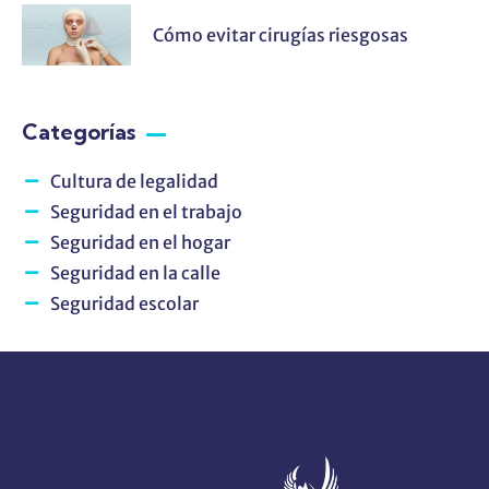
Cómo evitar cirugías riesgosas
Categorías
Cultura de legalidad
Seguridad en el trabajo
Seguridad en el hogar
Seguridad en la calle
Seguridad escolar