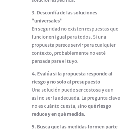
solución específica.
3. Desconfía de las soluciones
“universales”
En seguridad no existen respuestas que
funcionen igual para todos. Si una
propuesta parece servir para cualquier
contexto, probablemente no esté
pensada para el tuyo.
4. Evalúa si la propuesta responde al
riesgo y no solo al presupuesto
Una solución puede ser costosa y aun
así no ser la adecuada. La pregunta clave
no es cuánto cuesta, sino
qué riesgo
reduce y en qué medida
.
5. Busca que las medidas formen parte