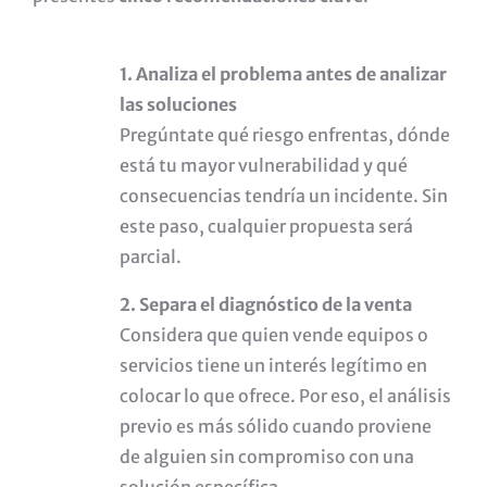
1. Analiza el problema antes de analizar
las soluciones
Pregúntate qué riesgo enfrentas, dónde
está tu mayor vulnerabilidad y qué
consecuencias tendría un incidente. Sin
este paso, cualquier propuesta será
parcial.
2. Separa el diagnóstico de la venta
Considera que quien vende equipos o
servicios tiene un interés legítimo en
colocar lo que ofrece. Por eso, el análisis
previo es más sólido cuando proviene
de alguien sin compromiso con una