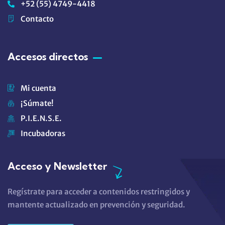
+52 (55) 4749-4418
Contacto
Accesos directos
Mi cuenta
¡Súmate!
P.I.E.N.S.E.
Incubadoras
Acceso y Newsletter
Regístrate para acceder a contenidos restringidos y
mantente actualizado en prevención y seguridad.