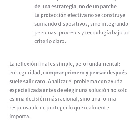
de una estrategia, no de un parche
La protección efectiva no se construye
sumando dispositivos, sino integrando
personas, procesos y tecnología bajo un
criterio claro.
La reflexión final es simple, pero fundamental:
en seguridad,
comprar primero y pensar después
suele salir caro
. Analizar el problema con ayuda
especializada antes de elegir una solución no solo
es una decisión más racional, sino una forma
responsable de proteger lo que realmente
importa.