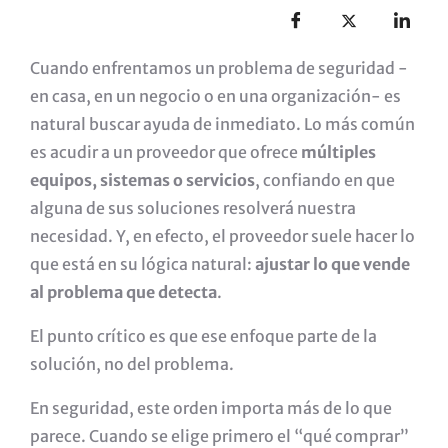
Cuando enfrentamos un problema de seguridad -
en casa, en un negocio o en una organización- es
natural buscar ayuda de inmediato. Lo más común
es acudir a un proveedor que ofrece
múltiples
equipos, sistemas o servicios
, confiando en que
alguna de sus soluciones resolverá nuestra
necesidad. Y, en efecto, el proveedor suele hacer lo
que está en su lógica natural:
ajustar lo que vende
al problema que detecta
.
El punto crítico es que ese enfoque parte de la
solución, no del problema.
En seguridad, este orden importa más de lo que
parece. Cuando se elige primero el “qué comprar”