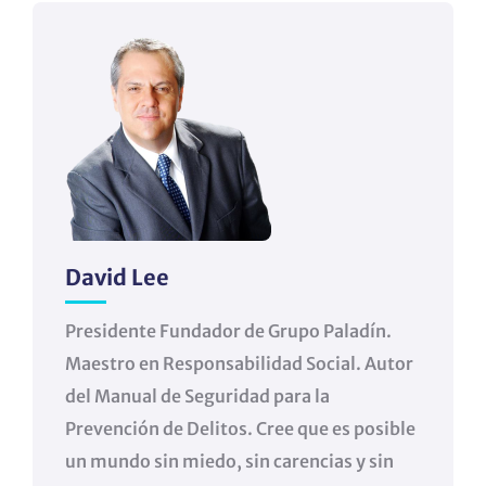
David Lee
Presidente Fundador de Grupo Paladín.
Maestro en Responsabilidad Social. Autor
del Manual de Seguridad para la
Prevención de Delitos. Cree que es posible
un mundo sin miedo, sin carencias y sin