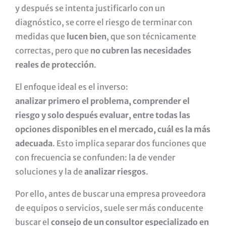
y después se intenta justificarlo con un
diagnóstico, se corre el riesgo de terminar con
medidas que
lucen bien
, que son técnicamente
correctas, pero que
no cubren las necesidades
reales de protección
.
El enfoque ideal es el inverso:
analizar primero el problema, comprender el
riesgo y solo después evaluar, entre todas las
opciones disponibles en el mercado, cuál es la más
adecuada
. Esto implica separar dos funciones que
con frecuencia se confunden: la de vender
soluciones y la de
analizar riesgos
.
Por ello, antes de buscar una empresa proveedora
de equipos o servicios, suele ser más conducente
buscar el
consejo de un consultor especializado en