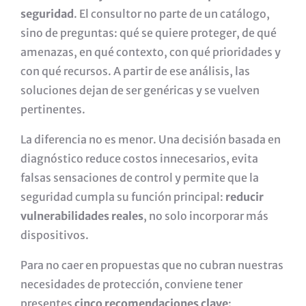
seguridad
. El consultor no parte de un catálogo,
sino de preguntas: qué se quiere proteger, de qué
amenazas, en qué contexto, con qué prioridades y
con qué recursos. A partir de ese análisis, las
soluciones dejan de ser genéricas y se vuelven
pertinentes.
La diferencia no es menor. Una decisión basada en
diagnóstico reduce costos innecesarios, evita
falsas sensaciones de control y permite que la
seguridad cumpla su función principal:
reducir
vulnerabilidades reales
, no solo incorporar más
dispositivos.
Para no caer en propuestas que no cubran nuestras
necesidades de protección, conviene tener
presentes
cinco recomendaciones clave
: