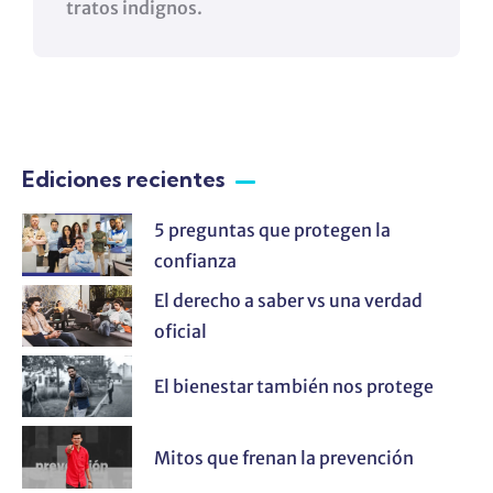
tratos indignos.
Ediciones recientes
5 preguntas que protegen la
confianza
El derecho a saber vs una verdad
oficial
El bienestar también nos protege
Mitos que frenan la prevención