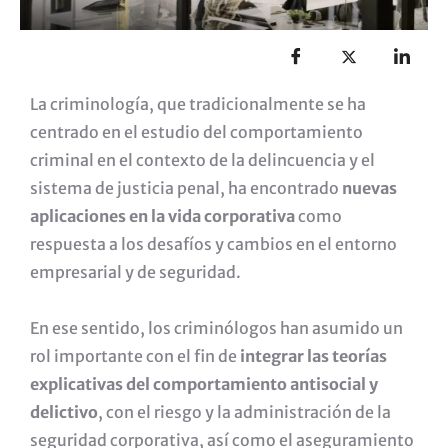
La criminología, que tradicionalmente se ha
centrado en el estudio del comportamiento
criminal en el contexto de la delincuencia y el
sistema de justicia penal, ha encontrado
nuevas
aplicaciones en la vida corporativa
como
respuesta a los desafíos y cambios en el entorno
empresarial y de seguridad.
En ese sentido, los criminólogos han asumido un
rol importante con el fin de
integrar las teorías
explicativas del comportamiento antisocial y
delictivo
, con el riesgo y la administración de la
seguridad corporativa, así como el aseguramiento