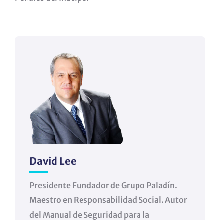
David Lee
Presidente Fundador de Grupo Paladín.
Maestro en Responsabilidad Social. Autor
del Manual de Seguridad para la