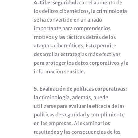
4. Ciberseguridad:
con el aumento de
los delitos cibernéticos, la criminología
se ha convertido en un aliado
importante para comprender los
motivos y las tácticas detrás de los
ataques cibernéticos. Esto permite
desarrollar estrategias más efectivas
para proteger los datos corporativos y la
información sensible.
5. Evaluación de políticas corporativas:
la criminología, además, puede
utilizarse para evaluar la eficacia de las
políticas de seguridad y cumplimiento
en las empresas. Al examinar los
resultados y las consecuencias de las