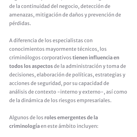
de la continuidad del negocio, detección de
amenazas, mitigación de daños y prevención de
pérdidas.
A diferencia de los especialistas con
conocimientos mayormente técnicos, los
criminólogos corporativos
tienen influencia en
todos los aspectos
de la administración y toma de
decisiones, elaboración de políticas, estrategias y
acciones de seguridad, por su capacidad de
análisis de contexto -interno y externo-, así como
de la dinámica de los riesgos empresariales.
Algunos de los
roles emergentes de la
criminología
en este ámbito incluyen: