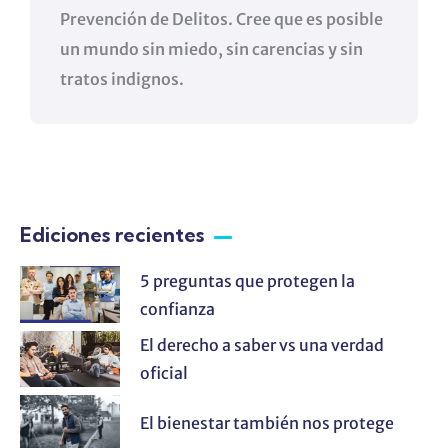
Prevención de Delitos. Cree que es posible
un mundo sin miedo, sin carencias y sin
tratos indignos.
Ediciones recientes
5 preguntas que protegen la
confianza
El derecho a saber vs una verdad
oficial
El bienestar también nos protege