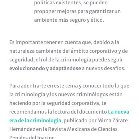
políticas existentes, se pueden
proponer mejoras para garantizar un
ambiente más seguro y ético.
Es importante tener en cuenta que, debido a la
naturaleza cambiante del ámbito corporativo y de
seguridad, el rol de la criminología puede seguir
evolucionando y adaptándose
a nuevos desafíos.
Para adentrarte en este tema y conocer todo lo que
la criminología y los nuevos criminólogos están
haciendo por la seguridad corporativa, te
recomendamos la lectura del documento
La nueva
era de la criminología
, publicado por Mirna Zárate
Hernández en la Revista Mexicana de Ciencias
Penales del Inacipe.