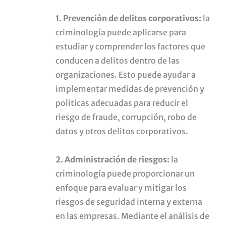
1. Prevención de delitos corporativos:
la
criminología puede aplicarse para
estudiar y comprender los factores que
conducen a delitos dentro de las
organizaciones. Esto puede ayudar a
implementar medidas de prevención y
políticas adecuadas para reducir el
riesgo de fraude, corrupción, robo de
datos y otros delitos corporativos.
2. Administración de riesgos:
la
criminología puede proporcionar un
enfoque para evaluar y mitigar los
riesgos de seguridad interna y externa
en las empresas. Mediante el análisis de