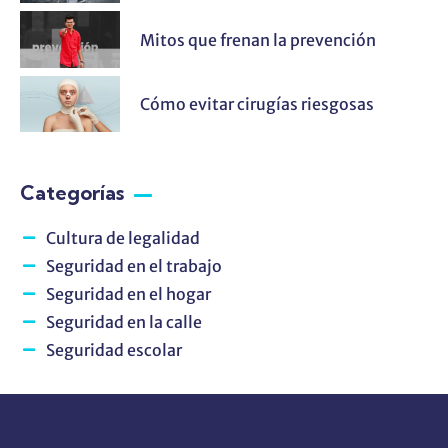
Mitos que frenan la prevención
Cómo evitar cirugías riesgosas
Categorías
Cultura de legalidad
Seguridad en el trabajo
Seguridad en el hogar
Seguridad en la calle
Seguridad escolar