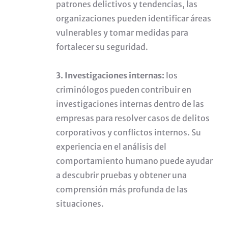
patrones delictivos y tendencias, las
organizaciones pueden identificar áreas
vulnerables y tomar medidas para
fortalecer su seguridad.
3. Investigaciones internas:
los
criminólogos pueden contribuir en
investigaciones internas dentro de las
empresas para resolver casos de delitos
corporativos y conflictos internos. Su
experiencia en el análisis del
comportamiento humano puede ayudar
a descubrir pruebas y obtener una
comprensión más profunda de las
situaciones.