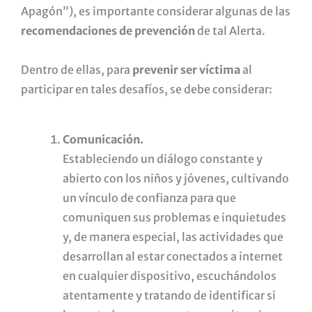
Apagón”), es importante considerar algunas de las
recomendaciones de prevención
de tal Alerta.
Dentro de ellas, para
prevenir ser víctima
al
participar en tales desafíos, se debe considerar:
Comunicación.
Estableciendo un diálogo constante y
abierto con los niños y jóvenes, cultivando
un vínculo de confianza para que
comuniquen sus problemas e inquietudes
y, de manera especial, las actividades que
desarrollan al estar conectados a internet
en cualquier dispositivo, escuchándolos
atentamente y tratando de identificar si