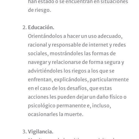
han estado o se encuentran en situaciones
de riesgo.
Educación.
Orientándolos a hacer un uso adecuado,
racional y responsable de internet y redes
sociales, mostrándoles las formas de
navegar y relacionarse de forma segura y
advirtiéndoles los riegos a los que se
enfrentan, explicándoles, particularmente
en el caso de los desafíos, que estas
acciones les pueden dejar un daño físico o
psicológico permanente e, incluso,
ocasionarles la muerte.
Vigilancia.