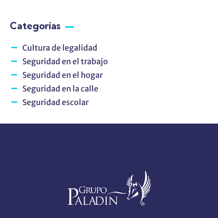
Categorías
Cultura de legalidad
Seguridad en el trabajo
Seguridad en el hogar
Seguridad en la calle
Seguridad escolar