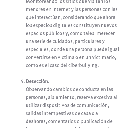
Monitoreando los sitios que visitan los
menores en internet y las personas con las
que interactúan, considerando que ahora
los espacios digitales constituyen nuevos
espacios públicos y, como tales, merecen
una serie de cuidados, particulares y
especiales, donde una persona puede igual
convertirse en víctima o en un victimario,
como es el caso del ciberbullying.
Detección.
Observando cambios de conducta en las
personas, aislamiento, reserva excesiva al
utilizar dispositivos de comunicación,
salidas intempestivas de casa o a
deshoras, comentarios o publicación de