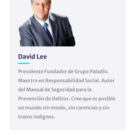
David Lee
Presidente Fundador de Grupo Paladín.
Maestro en Responsabilidad Social. Autor
del Manual de Seguridad para la
Prevención de Delitos. Cree que es posible
un mundo sin miedo, sin carencias y sin
tratos indignos.