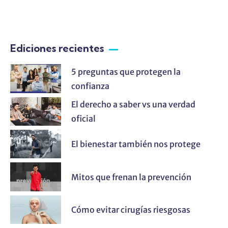
Ediciones recientes
5 preguntas que protegen la
confianza
El derecho a saber vs una verdad
oficial
El bienestar también nos protege
Mitos que frenan la prevención
Cómo evitar cirugías riesgosas