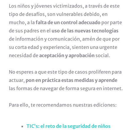
Los niños y jóvenes victimizados, a través de este
tipo de desafíos, son vulnerables debido, en
mucho, a la
falta de un control adecuado
por parte
de sus padres en el
uso de las nuevas tecnologías
de información y comunicación, amén de que por
su corta edad y experiencia, sienten una urgente
necesidad de
aceptación y aprobación
social.
No esperes a que este tipo de casos proliferen para
actuar,
pon en práctica estas medidas y aprende
las formas de navegar de forma segura en internet.
Para ello, te recomendamos nuestras ediciones:
TIC’s: el reto de la seguridad de niños