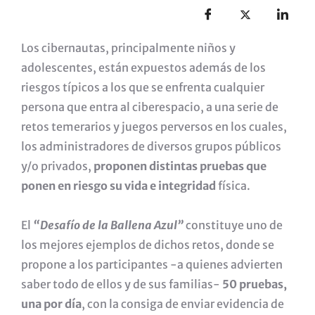
Los cibernautas, principalmente niños y
adolescentes, están expuestos además de los
riesgos típicos a los que se enfrenta cualquier
persona que entra al ciberespacio, a una serie de
retos temerarios y juegos perversos en los cuales,
los administradores de diversos grupos públicos
y/o privados,
proponen distintas pruebas que
ponen en riesgo su vida e integridad
física.
El
“Desafío de la Ballena Azul”
constituye uno de
los mejores ejemplos de dichos retos, donde se
propone a los participantes -a quienes advierten
saber todo de ellos y de sus familias-
50 pruebas,
una por día
, con la consiga de enviar evidencia de