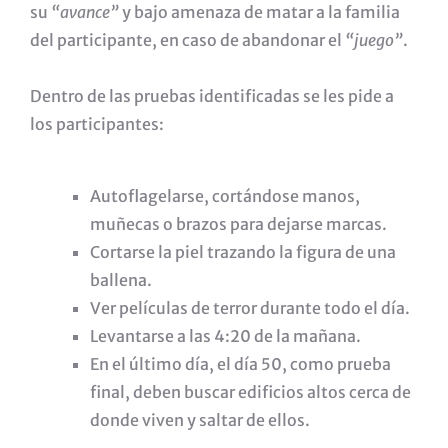
su
“avance”
y bajo amenaza de matar a la familia
del participante, en caso de abandonar el
“juego”
.
Dentro de las pruebas identificadas se les pide a
los participantes:
Autoflagelarse, cortándose manos,
muñecas o brazos para dejarse marcas.
Cortarse la piel trazando la figura de una
ballena.
Ver películas de terror durante todo el día.
Levantarse a las 4:20 de la mañana.
En el último día, el día 50, como prueba
final, deben buscar edificios altos cerca de
donde viven y saltar de ellos.