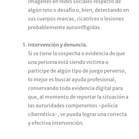
imágenes en redes sociales respecto de
algún reto o desafío o, bien, detectando en
sus cuerpos marcas, cicatrices o lesiones
probablemente autoinfligidas.
Intervención y denuncia.
Si se tiene la sospecha o evidencia de que
una persona está siendo víctima o
participe de algún tipo de juego perverso,
lo mejor es buscar ayuda profesional,
conservando toda evidencia digital para
que, al momento de reportar la situación a
las autoridades competentes -policía
cibernética-, se pueda lograr una correcta
y efectiva intervención.