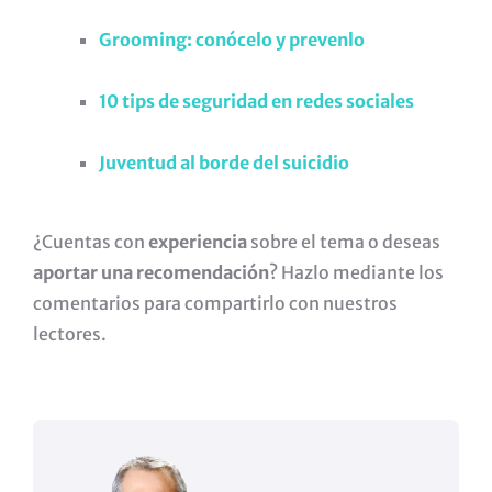
Grooming: conócelo y prevenlo
10 tips de seguridad en redes sociales
Juventud al borde del suicidio
¿Cuentas con
experiencia
sobre el tema o deseas
aportar una recomendación
? Hazlo mediante los
comentarios para compartirlo con nuestros
lectores.