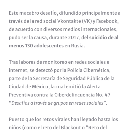
Este macabro desafío, difundido principalmente a
través de la red social Vkontakte (VK) y Facebook,
de acuerdo con diversos medios internacionales,
pudo ser la causa, durante 2017, del
suicidio de al
menos 130 adolescentes
en Rusia.
Tras labores de monitoreo en redes sociales e
internet, se detectó por la Policía Cibernética,
parte de la Secretaría de Seguridad Pública de la
Ciudad de México, la cual emitió la Alerta
Preventiva contra la Ciberdelincuencia No. 47
“Desafíos a través de grupos en redes sociales”
.
Puesto que los retos virales han llegado hasta los
niños (como el reto del Blackout o “Reto del