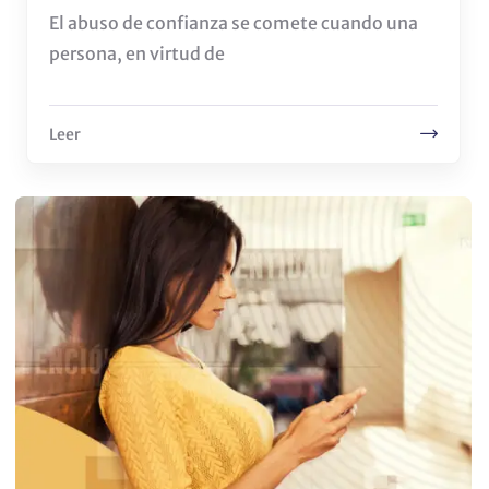
El abuso de confianza se comete cuando una
persona, en virtud de
Leer