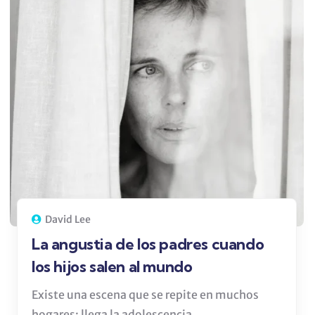
David Lee
La angustia de los padres cuando
los hijos salen al mundo
Existe una escena que se repite en muchos
hogares: llega la adolescencia,