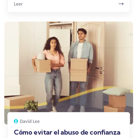
Leer
David Lee
Cómo evitar el abuso de confianza