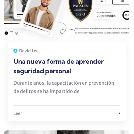
David Lee
Una nueva forma de aprender
seguridad personal
Durante años, la capacitación en prevención
de delitos se ha impartido de
Leer