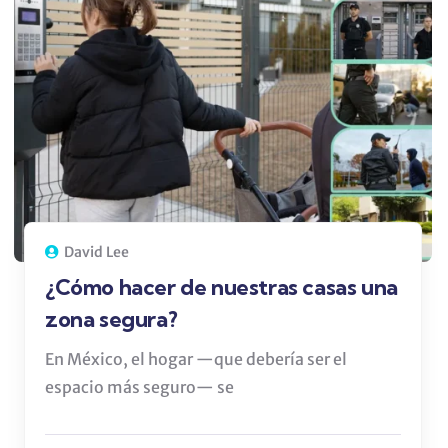
David Lee
¿Cómo hacer de nuestras casas una
zona segura?
En México, el hogar —que debería ser el
espacio más seguro— se