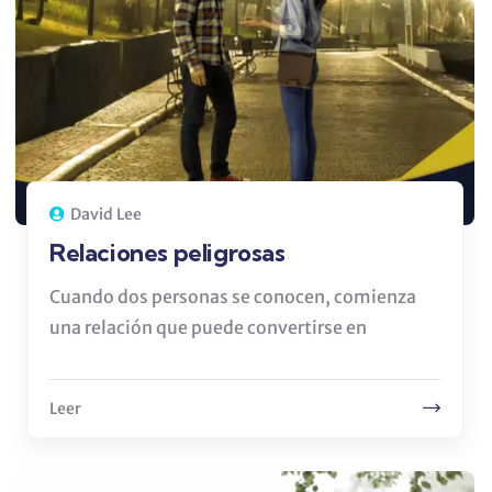
David Lee
Relaciones peligrosas
Cuando dos personas se conocen, comienza
una relación que puede convertirse en
Leer