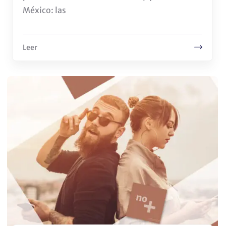
México: las
Leer