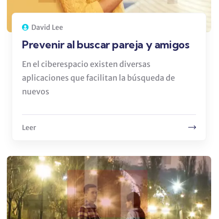
David Lee
Prevenir al buscar pareja y amigos
En el ciberespacio existen diversas
aplicaciones que facilitan la búsqueda de
nuevos
Leer