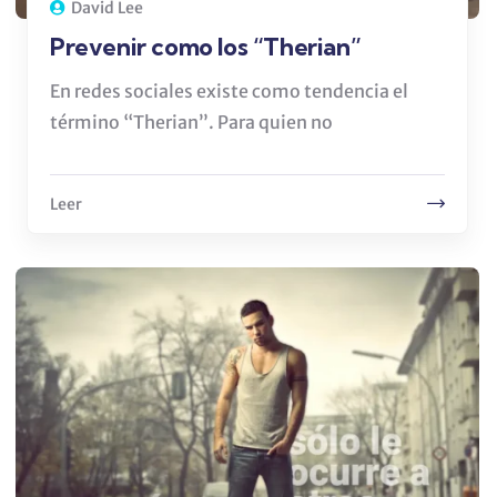
David Lee
Prevenir como los “Therian”
En redes sociales existe como tendencia el
término “Therian”. Para quien no
Leer