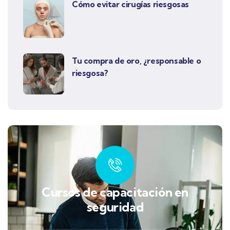
Cómo evitar cirugías riesgosas
Tu compra de oro, ¿responsable o
riesgosa?
Cursos de capacitación en
seguridad