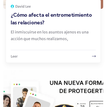
David Lee
¿Cómo afecta el entrometimiento
las relaciones?
El inmiscuirse en los asuntos ajenos es una
acción que muchos realizamos,
Leer