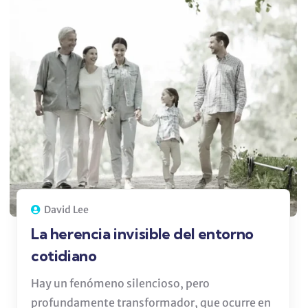
David Lee
La herencia invisible del entorno
cotidiano
Hay un fenómeno silencioso, pero
profundamente transformador, que ocurre en