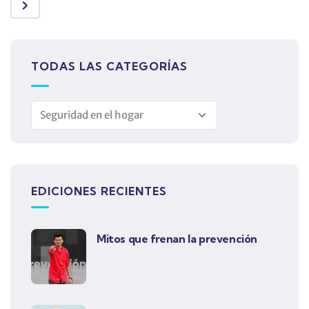
TODAS LAS CATEGORÍAS
EDICIONES RECIENTES
Mitos que frenan la prevención