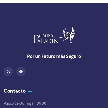
Por un Futuro más Seguro
Contacto
Vasco de Quiroga #3900