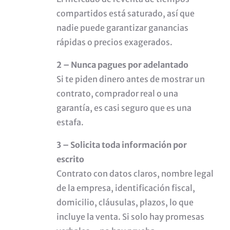
compartidos está saturado, así que
nadie puede garantizar ganancias
rápidas o precios exagerados.
2 – Nunca pagues por adelantado
Si te piden dinero antes de mostrar un
contrato, comprador real o una
garantía, es casi seguro que es una
estafa.
3 – Solicita toda información por
escrito
Contrato con datos claros, nombre legal
de la empresa, identificación fiscal,
domicilio, cláusulas, plazos, lo que
incluye la venta. Si solo hay promesas