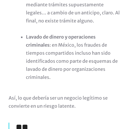
mediante trámites supuestamente
legales… a cambio de un anticipo, claro. Al
final, no existe trámite alguno.
Lavado de dinero y operaciones
criminales
: en México, los fraudes de
tiempos compartidos incluso han sido
identificados como parte de esquemas de
lavado de dinero por organizaciones
criminales.
Así, lo que debería ser un negocio legítimo se
convierte en un riesgo latente.