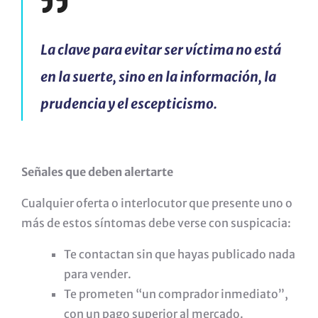
La clave para evitar ser víctima no está
en la suerte, sino en la información, la
prudencia y el escepticismo.
Señales que deben alertarte
Cualquier oferta o interlocutor que presente uno o
más de estos síntomas debe verse con suspicacia:
Te contactan sin que hayas publicado nada
para vender.
Te prometen “un comprador inmediato”,
con un pago superior al mercado.