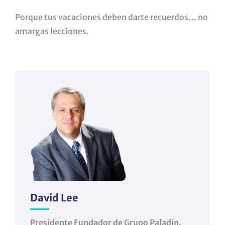
Porque tus vacaciones deben darte recuerdos… no
amargas lecciones.
David Lee
Presidente Fundador de Grupo Paladín.