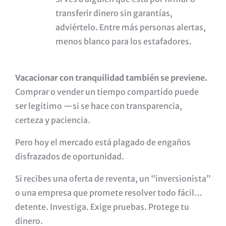
transferir dinero sin garantías,
adviértelo. Entre más personas alertas,
menos blanco para los estafadores.
Vacacionar con tranquilidad también se previene.
Comprar o vender un tiempo compartido puede
ser legítimo —si se hace con transparencia,
certeza y paciencia.
Pero hoy el mercado está plagado de engaños
disfrazados de oportunidad.
Si recibes una oferta de reventa, un “inversionista”
o una empresa que promete resolver todo fácil…
detente. Investiga. Exige pruebas. Protege tu
dinero.