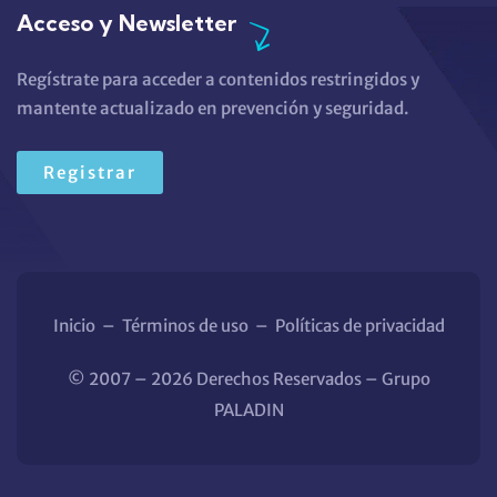
Acceso y Newsletter
Regístrate para acceder a contenidos restringidos y
mantente actualizado en prevención y seguridad.
Registrar
Inicio
–
Términos de uso
–
Políticas de privacidad
© 2007 – 2026 Derechos Reservados – Grupo
PALADIN