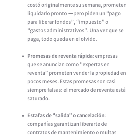
costó originalmente su semana, prometen
liquidarlo pronto —pero piden un “pago
para liberar fondos”, “impuesto” o
“gastos administrativos”. Una vez que se
paga, todo queda en el olvido.
Promesas de reventa rápida
: empresas
que se anuncian como “expertas en
reventa” prometen vender la propiedad en
pocos meses. Estas promesas son casi
siempre falsas: el mercado de reventa está
saturado.
Estafas de “salida” o cancelación
:
compañías garantizan liberarte de
contratos de mantenimiento o multas