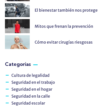
El bienestar también nos protege
Mitos que frenan la prevención
Cómo evitar cirugías riesgosas
Categorías
Cultura de legalidad
Seguridad en el trabajo
Seguridad en el hogar
Seguridad en la calle
Seguridad escolar