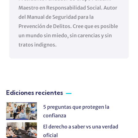
Maestro en Responsabilidad Social. Autor
del Manual de Seguridad para la
Prevención de Delitos. Cree que es posible
un mundo sin miedo, sin carencias y sin
tratos indignos.
Ediciones recientes
5 preguntas que protegen la
confianza
El derecho a saber vs una verdad
oficial