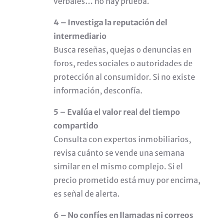
verbales… no hay prueba.
4 – Investiga la reputación del
intermediario
Busca reseñas, quejas o denuncias en
foros, redes sociales o autoridades de
protección al consumidor. Si no existe
información, desconfía.
5 – Evalúa el valor real del tiempo
compartido
Consulta con expertos inmobiliarios,
revisa cuánto se vende una semana
similar en el mismo complejo. Si el
precio prometido está muy por encima,
es señal de alerta.
6 – No confíes en llamadas ni correos