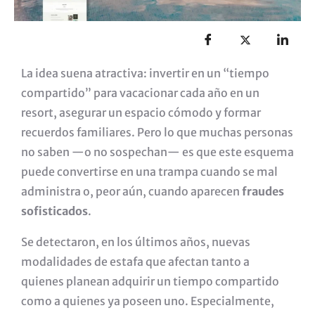
La idea suena atractiva: invertir en un “tiempo
compartido” para vacacionar cada año en un
resort, asegurar un espacio cómodo y formar
recuerdos familiares. Pero lo que muchas personas
no saben —o no sospechan— es que este esquema
puede convertirse en una trampa cuando se mal
administra o, peor aún, cuando aparecen
fraudes
sofisticados
.
Se detectaron, en los últimos años, nuevas
modalidades de estafa que afectan tanto a
quienes planean adquirir un tiempo compartido
como a quienes ya poseen uno. Especialmente,