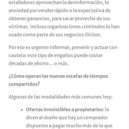
estafadores aprovechan la desinformación, la
ansiedad por vender rápido o la expectativa de
obtener ganancias, para sacar provecho de sus
víctimas. Incluso organizaciones criminales lo han
usado como parte de sus negocios ilícitos.
Por eso es urgente informar, prevenir y actuar con
cautela: este tipo de engaños puede costar
décadas de ahorro… o más.
¿Cómo operan las nuevas estafas de tiempos
compartidos?
Algunas de las modalidades más comunes hoy:
Ofertas irresistibles a propietarios
: le
dicen al dueño que hay un comprador
dispuesto a pagar mucho más de lo que