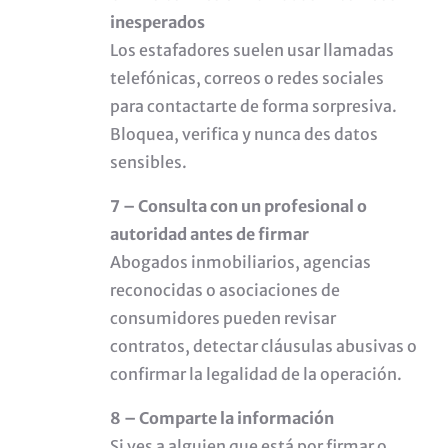
inesperados
Los estafadores suelen usar llamadas
telefónicas, correos o redes sociales
para contactarte de forma sorpresiva.
Bloquea, verifica y nunca des datos
sensibles.
7 – Consulta con un profesional o
autoridad antes de firmar
Abogados inmobiliarios, agencias
reconocidas o asociaciones de
consumidores pueden revisar
contratos, detectar cláusulas abusivas o
confirmar la legalidad de la operación.
8 – Comparte la información
Si ves a alguien que está por firmar o