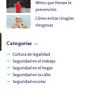
Mitos que frenan la
prevención
Cómo evitar cirugías
riesgosas
Categorías
Cultura de legalidad
Seguridad en el trabajo
Seguridad en el hogar
Seguridad en la calle
Seguridad escolar