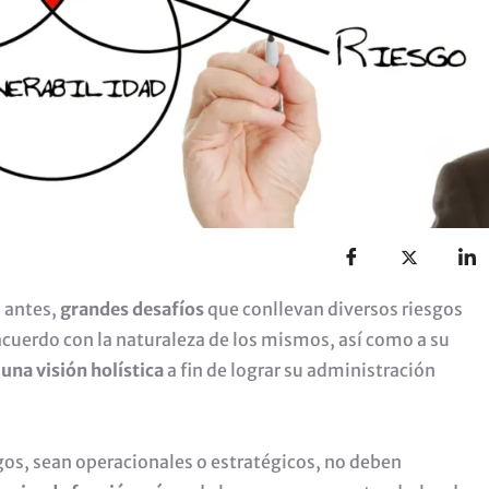
 antes,
grandes desafíos
que conllevan diversos riesgos
cuerdo con la naturaleza de los mismos, así como a su
 una visión holística
a fin de lograr su administración
sgos, sean operacionales o estratégicos, no deben