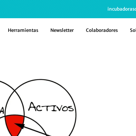
incubadoras
Herramientas
Newsletter
Colaboradores
So