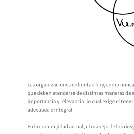
Las organizaciones enfrentan hoy, como nunca
que deben atenderse de distintas maneras de a
importancia y relevancia, lo cual exige el
tener
adecuada e integral.
En la complejidad actual, el manejo de los rie