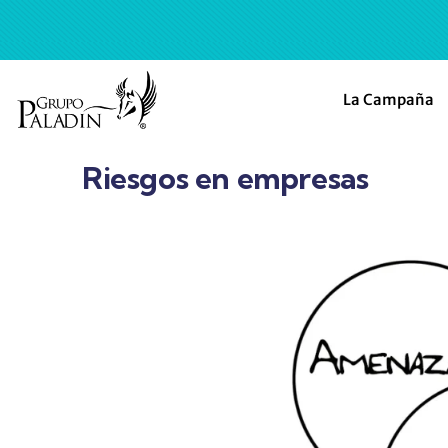
La Campaña
Riesgos en empresas