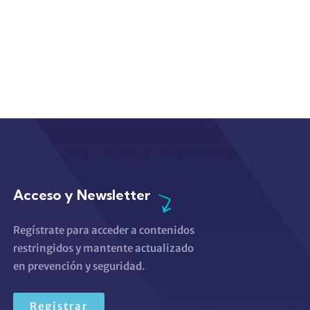
Acceso y Newsletter
Regístrate para acceder a contenidos
restringidos y mantente actualizado
en prevención y seguridad.
Registrar