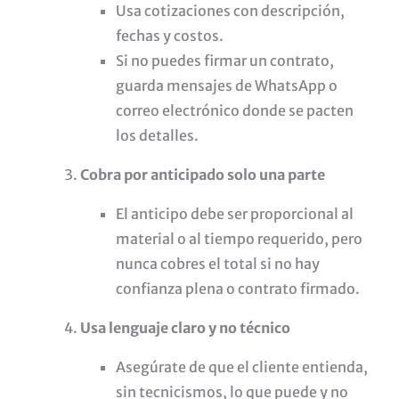
Usa cotizaciones con descripción,
fechas y costos.
Si no puedes firmar un contrato,
guarda mensajes de WhatsApp o
correo electrónico donde se pacten
los detalles.
Cobra por anticipado solo una parte
El anticipo debe ser proporcional al
material o al tiempo requerido, pero
nunca cobres el total si no hay
confianza plena o contrato firmado.
Usa lenguaje claro y no técnico
Asegúrate de que el cliente entienda,
sin tecnicismos, lo que puede y no