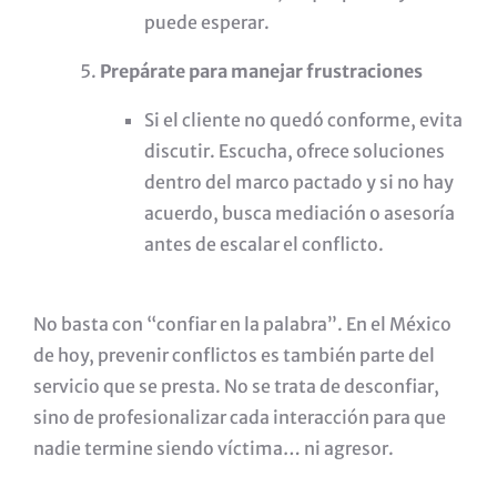
puede esperar.
Prepárate para manejar frustraciones
Si el cliente no quedó conforme, evita
discutir. Escucha, ofrece soluciones
dentro del marco pactado y si no hay
acuerdo, busca mediación o asesoría
antes de escalar el conflicto.
No basta con “confiar en la palabra”. En el México
de hoy, prevenir conflictos es también parte del
servicio que se presta. No se trata de desconfiar,
sino de profesionalizar cada interacción para que
nadie termine siendo víctima… ni agresor.