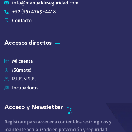
info@manualdeseguridad.com
+52 (55) 4749-4418
Contacto
Accesos directos
Mi cuenta
¡Súmate!
P.I.E.N.S.E.
Incubadoras
Acceso y Newsletter
Regístrate para acceder a contenidos restringidos y
mantente actualizado en prevención y seguridad.