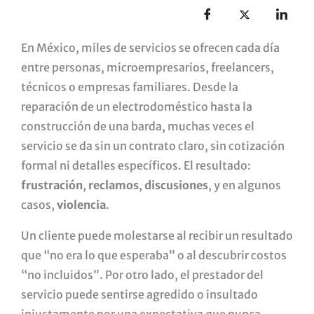
En México, miles de servicios se ofrecen cada día
entre personas, microempresarios, freelancers,
técnicos o empresas familiares. Desde la
reparación de un electrodoméstico hasta la
construcción de una barda, muchas veces el
servicio se da sin un contrato claro, sin cotización
formal ni detalles específicos. El resultado:
frustración
,
reclamos
,
discusiones
, y en algunos
casos,
violencia
.
Un cliente puede molestarse al recibir un resultado
que “no era lo que esperaba” o al descubrir costos
“no incluidos”. Por otro lado, el prestador del
servicio puede sentirse agredido o insultado