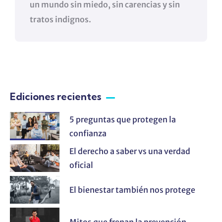
un mundo sin miedo, sin carencias y sin
tratos indignos.
Ediciones recientes
5 preguntas que protegen la
confianza
El derecho a saber vs una verdad
oficial
El bienestar también nos protege
Mitos que frenan la prevención