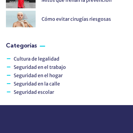
Cómo evitar cirugías riesgosas
Categorías
Cultura de legalidad
Seguridad en el trabajo
Seguridad en el hogar
Seguridad en la calle
Seguridad escolar