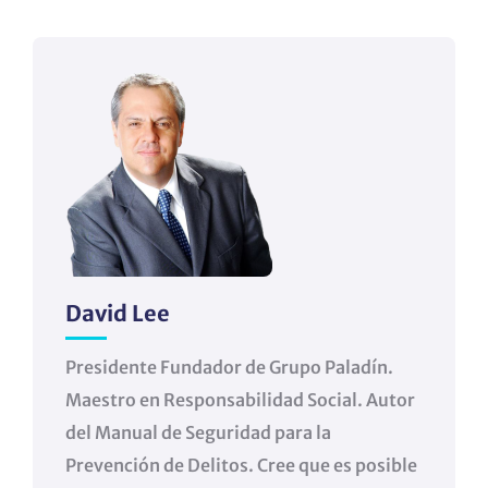
David Lee
Presidente Fundador de Grupo Paladín.
Maestro en Responsabilidad Social. Autor
del Manual de Seguridad para la
Prevención de Delitos. Cree que es posible