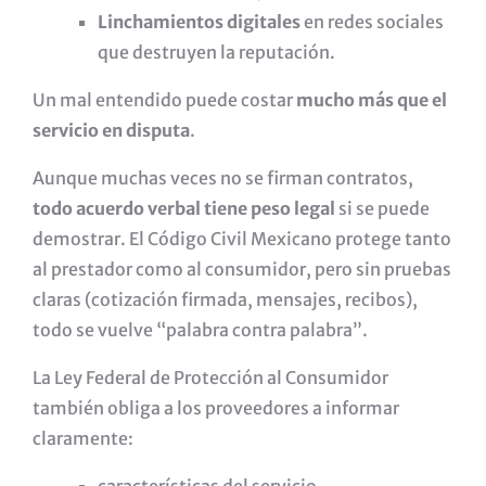
Linchamientos digitales
en redes sociales
que destruyen la reputación.
Un mal entendido puede costar
mucho más que el
servicio en disputa
.
Aunque muchas veces no se firman contratos,
todo acuerdo verbal tiene peso legal
si se puede
demostrar. El Código Civil Mexicano protege tanto
al prestador como al consumidor, pero sin pruebas
claras (cotización firmada, mensajes, recibos),
todo se vuelve “palabra contra palabra”.
La Ley Federal de Protección al Consumidor
también obliga a los proveedores a informar
claramente: