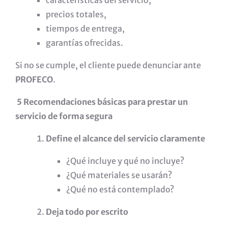
características del servicio,
precios totales,
tiempos de entrega,
garantías ofrecidas.
Si no se cumple, el cliente puede denunciar ante
PROFECO
.
5 Recomendaciones básicas para prestar un
servicio de forma segura
Define el alcance del servicio claramente
¿Qué incluye y qué no incluye?
¿Qué materiales se usarán?
¿Qué no está contemplado?
Deja todo por escrito