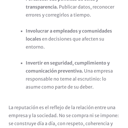
transparencia.
Publicar datos, reconocer
errores y corregirlos a tiempo.
Involucrar a empleados y comunidades
locales
en decisiones que afecten su
entorno.
Invertir en seguridad, cumplimiento y
comunicación preventiva.
Una empresa
responsable no teme al escrutinio: lo
asume como parte de su deber.
La reputación es el reflejo de la relación entre una
empresa y la sociedad. No se compra ni se impone:
se construye día a día, con respeto, coherencia y