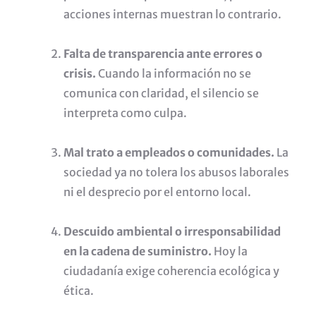
acciones internas muestran lo contrario.
Falta de transparencia ante errores o
crisis.
Cuando la información no se
comunica con claridad, el silencio se
interpreta como culpa.
Mal trato a empleados o comunidades.
La
sociedad ya no tolera los abusos laborales
ni el desprecio por el entorno local.
Descuido ambiental o irresponsabilidad
en la cadena de suministro.
Hoy la
ciudadanía exige coherencia ecológica y
ética.