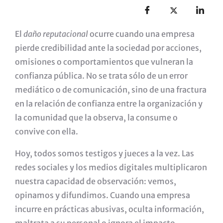
El
daño reputacional
ocurre cuando una empresa
pierde credibilidad ante la sociedad por acciones,
omisiones o comportamientos que vulneran la
confianza pública. No se trata sólo de un error
mediático o de comunicación, sino de una fractura
en la relación de confianza entre la organización y
la comunidad que la observa, la consume o
convive con ella.
Hoy, todos somos testigos y jueces a la vez. Las
redes sociales y los medios digitales multiplicaron
nuestra capacidad de observación: vemos,
opinamos y difundimos. Cuando una empresa
incurre en prácticas abusivas, oculta información,