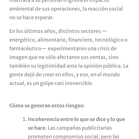
maltrata a su personal o ignora el impacto
ambiental de sus operaciones, la reacción social
no se hace esperar.
En los últimos años, distintos sectores —
energético, alimentario, financiero, tecnológico o
farmacéutico— experimentaron una crisis de
imagen que no sólo afectaron sus ventas, sino
también su legitimidad ante la opinión pública. La
gente dejó de creer en ellos, y eso, en el mundo
actual, es un golpe casi irreversible.
Cómo se generan estos riesgos:
Incoherencia entre lo que se dice y lo que
se hace.
Las campañas publicitarias
prometen compromiso social, pero las