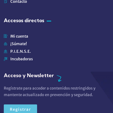
Contacto
Accesos directos
Mi cuenta
¡Súmate!
P.I.E.N.S.E.
Incubadoras
Acceso y Newsletter
Regístrate para acceder a contenidos restringidos y
mantente actualizado en prevención y seguridad.
Registrar