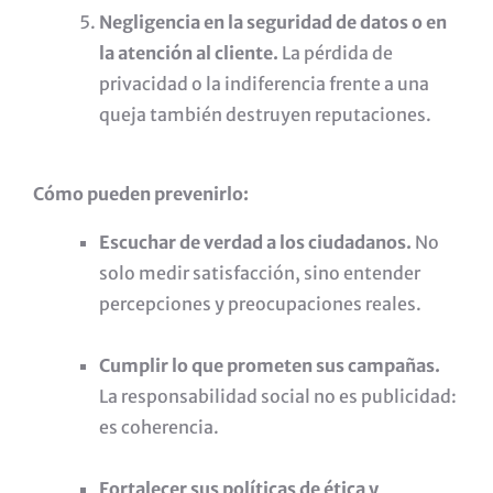
Negligencia en la seguridad de datos o en
la atención al cliente.
La pérdida de
privacidad o la indiferencia frente a una
queja también destruyen reputaciones.
Cómo pueden prevenirlo:
Escuchar de verdad a los ciudadanos.
No
solo medir satisfacción, sino entender
percepciones y preocupaciones reales.
Cumplir lo que prometen sus campañas.
La responsabilidad social no es publicidad:
es coherencia.
Fortalecer sus políticas de ética y