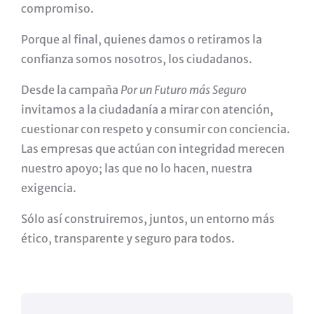
compromiso.
Porque al final, quienes damos o retiramos la
confianza somos nosotros, los ciudadanos.
Desde la campaña
Por un Futuro más Seguro
invitamos a la ciudadanía a mirar con atención,
cuestionar con respeto y consumir con conciencia.
Las empresas que actúan con integridad merecen
nuestro apoyo; las que no lo hacen, nuestra
exigencia.
Sólo así construiremos, juntos, un entorno más
ético, transparente y seguro para todos.