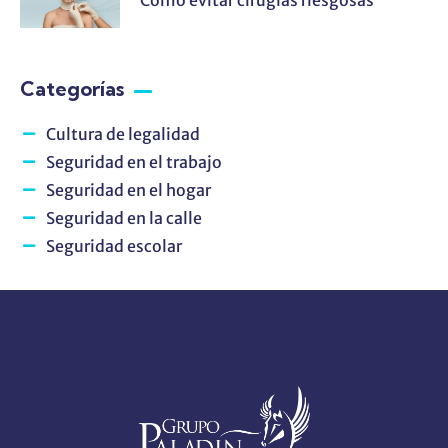
Categorías
Cultura de legalidad
Seguridad en el trabajo
Seguridad en el hogar
Seguridad en la calle
Seguridad escolar