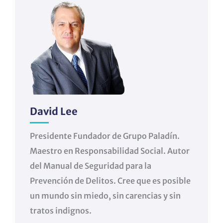
David Lee
Presidente Fundador de Grupo Paladín.
Maestro en Responsabilidad Social. Autor
del Manual de Seguridad para la
Prevención de Delitos. Cree que es posible
un mundo sin miedo, sin carencias y sin
tratos indignos.