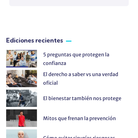
Ediciones recientes
5 preguntas que protegen la
confianza
El derecho a saber vs una verdad
oficial
El bienestar también nos protege
Mitos que frenan la prevención
Cómo evitar cirugías riesgosas