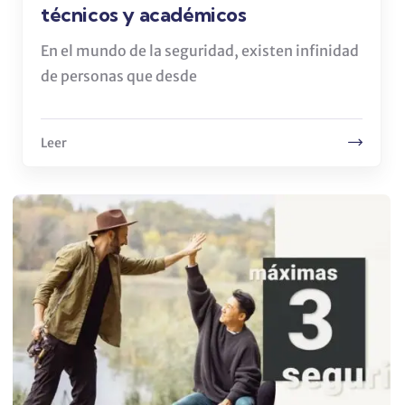
técnicos y académicos
En el mundo de la seguridad, existen infinidad
de personas que desde
Leer