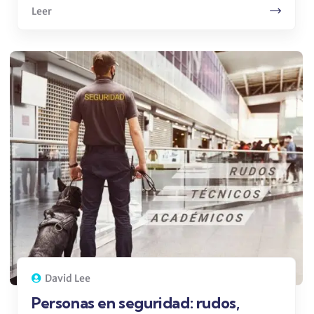
Leer
David Lee
Personas en seguridad: rudos,