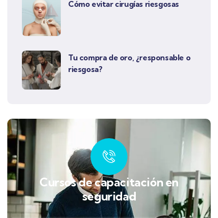
Cómo evitar cirugías riesgosas
Tu compra de oro, ¿responsable o
riesgosa?
Cursos de capacitación en
seguridad