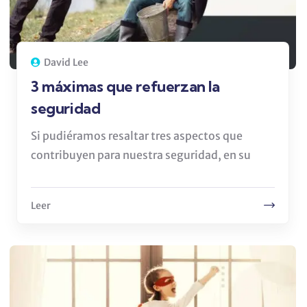
David Lee
3 máximas que refuerzan la
seguridad
Si pudiéramos resaltar tres aspectos que
contribuyen para nuestra seguridad, en su
Leer