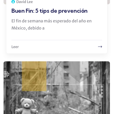
David Lee
Buen Fin: 5 tips de prevención
El fin de semana más esperado del año en
México, debido a
Leer