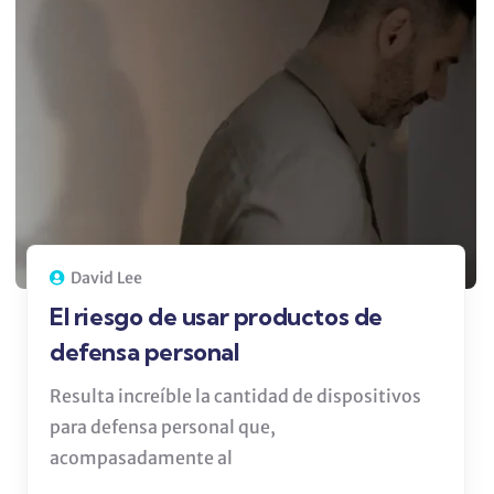
David Lee
El riesgo de usar productos de
defensa personal
Resulta increíble la cantidad de dispositivos
para defensa personal que,
acompasadamente al