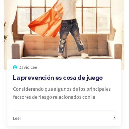
David Lee
La prevención es cosa de juego
Considerando que algunos de los principales
factores de riesgo relacionados con la
Leer