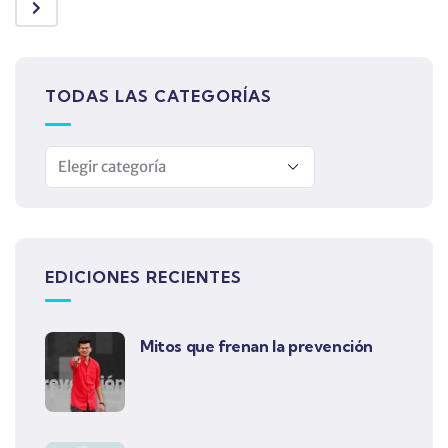
TODAS LAS CATEGORÍAS
EDICIONES RECIENTES
Mitos que frenan la prevención