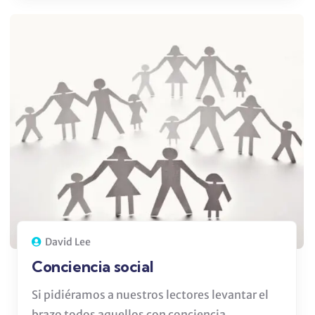
David Lee
Conciencia social
Si pidiéramos a nuestros lectores levantar el
brazo todos aquellos con conciencia