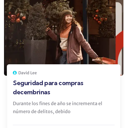
David Lee
Seguridad para compras
decembrinas
Durante los fines de año se incrementa el
número de delitos, debido