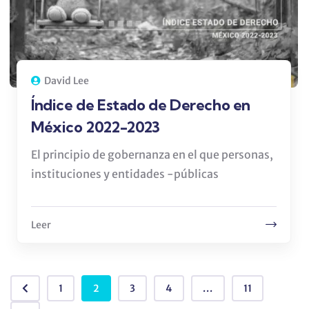
David Lee
Índice de Estado de Derecho en
México 2022-2023
El principio de gobernanza en el que personas,
instituciones y entidades -públicas
Leer
1
2
3
4
...
11