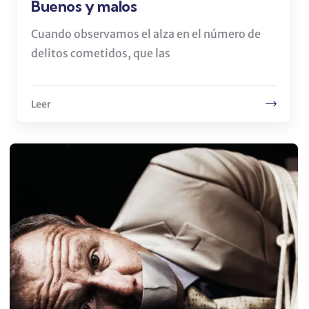
Buenos y malos
Cuando observamos el alza en el número de
delitos cometidos, que las
Leer