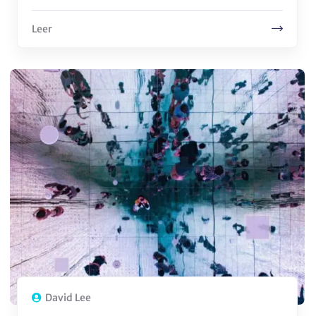
Leer
David Lee