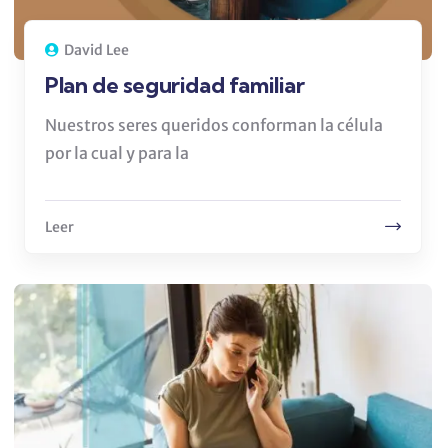
David Lee
Plan de seguridad familiar
Nuestros seres queridos conforman la célula
por la cual y para la
Leer