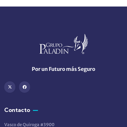
Por un Futuro más Seguro
Contacto
Vasco de Quiroga #3900