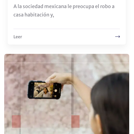
A la sociedad mexicana le preocupa el robo a
casa habitación y,
Leer