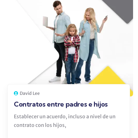
David Lee
Contratos entre padres e hijos
Establecer un acuerdo, incluso a nivel de un
contrato con los hijos,