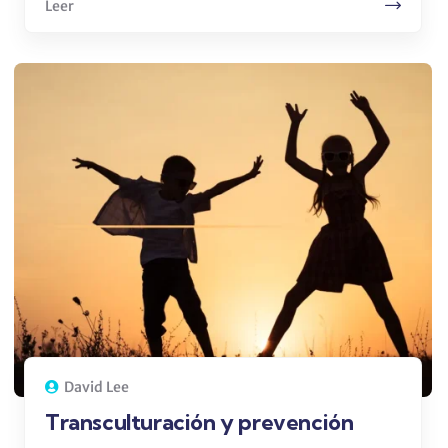
Leer
David Lee
Transculturación y prevención