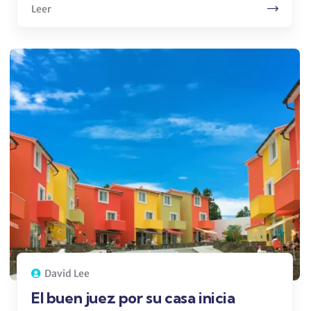
Leer
David Lee
El buen juez por su casa inicia