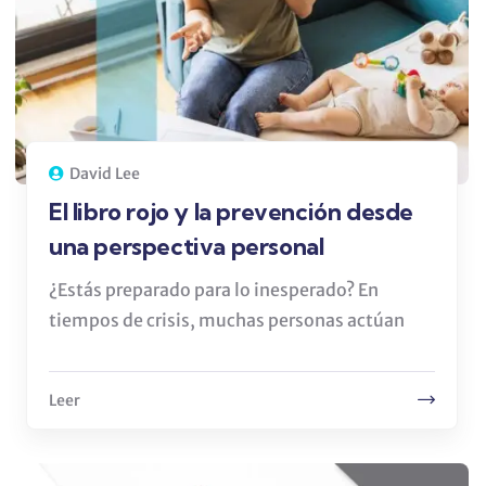
David Lee
El libro rojo y la prevención desde
una perspectiva personal
¿Estás preparado para lo inesperado? En
tiempos de crisis, muchas personas actúan
Leer