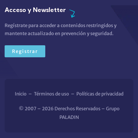
Acceso y Newsletter
Regístrate para acceder a contenidos restringidos y
mantente actualizado en prevención y seguridad.
Registrar
Inicio
–
Términos de uso
–
Políticas de privacidad
© 2007 – 2026 Derechos Reservados – Grupo
PALADIN