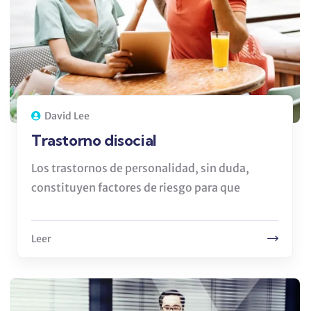
David Lee
Trastorno disocial
Los trastornos de personalidad, sin duda,
constituyen factores de riesgo para que
Leer