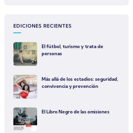
EDICIONES RECIENTES
El fútbol, turismo y trata de
personas
Más allá de los estadios: seguridad,
convivencia y prevención
El Libro Negro de las omisiones