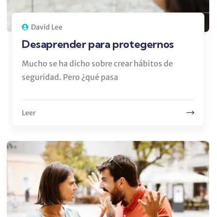
David Lee
Desaprender para protegernos
Mucho se ha dicho sobre crear hábitos de
seguridad. Pero ¿qué pasa
Leer