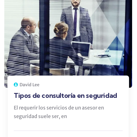
David Lee
Tipos de consultoría en seguridad
El requerir los servicios de un asesor en
seguridad suele ser, en