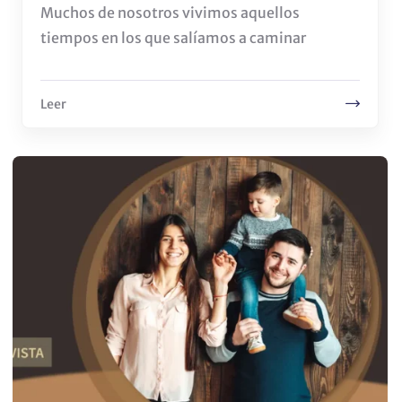
Muchos de nosotros vivimos aquellos
tiempos en los que salíamos a caminar
Leer