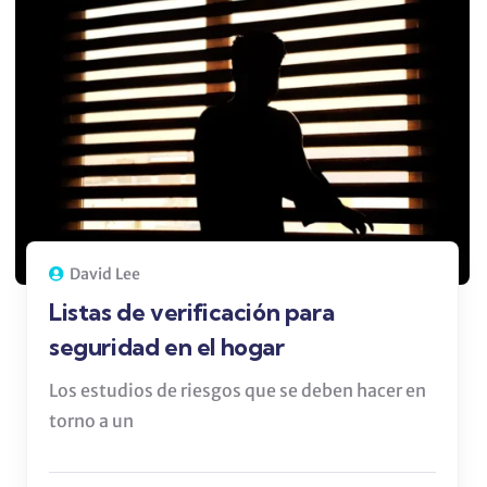
David Lee
Listas de verificación para
seguridad en el hogar
Los estudios de riesgos que se deben hacer en
torno a un