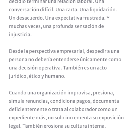
decidió terminar una relación laboral. Una
conversación difícil. Una carta. Una liquidación.
Un desacuerdo. Una expectativa frustrada. Y
muchas veces, una profunda sensación de
injusticia.
Desde la perspectiva empresarial, despedir a una
persona no debería entenderse únicamente como
una decisión operativa. También es un acto
jurídico, ético y humano.
Cuando una organización improvisa, presiona,
simula renuncias, condiciona pagos, documenta
deficientemente o trata al colaborador como un
expediente más, no solo incrementa su exposición
legal. También erosiona su cultura interna.