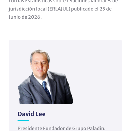
con las Estadísticas sobre relaciones laborales de
jurisdicción local (ERLAJUL) publicado el 25 de
Junio de 2026.
David Lee
Presidente Fundador de Grupo Paladín.