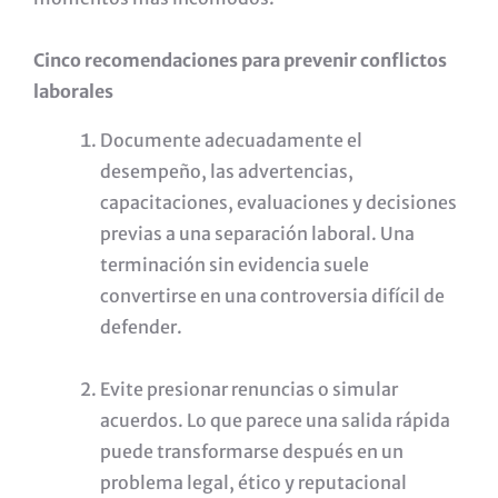
Cinco recomendaciones para prevenir conflictos
laborales
Documente adecuadamente el
desempeño, las advertencias,
capacitaciones, evaluaciones y decisiones
previas a una separación laboral. Una
terminación sin evidencia suele
convertirse en una controversia difícil de
defender.
Evite presionar renuncias o simular
acuerdos. Lo que parece una salida rápida
puede transformarse después en un
problema legal, ético y reputacional