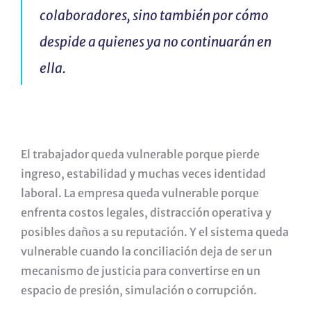
colaboradores, sino también por cómo
despide a quienes ya no continuarán en
ella.
El trabajador queda vulnerable porque pierde
ingreso, estabilidad y muchas veces identidad
laboral. La empresa queda vulnerable porque
enfrenta costos legales, distracción operativa y
posibles daños a su reputación. Y el sistema queda
vulnerable cuando la conciliación deja de ser un
mecanismo de justicia para convertirse en un
espacio de presión, simulación o corrupción.