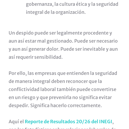
gobernanza, la cultura ética y la seguridad
integral de la organización.
Un despido puede ser legalmente procedente y
aun así estar mal gestionado. Puede ser necesario
y aun así generar dolor. Puede ser inevitable y aun
así requerir sensibilidad.
Por ello, las empresas que entienden la seguridad
de manera integral deben reconocer que la
conflictividad laboral también puede convertirse
en un riesgo y que prevenirla no significa evitar
despedir. Significa hacerlo correctamente.
Aquí el
Reporte de Resultados 20/26 del INEGI
,