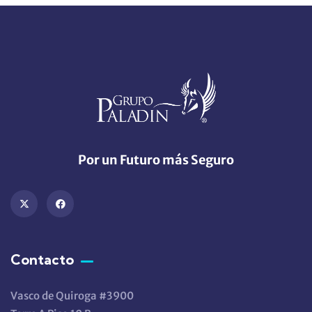
Por un Futuro más Seguro
Contacto
Vasco de Quiroga #3900