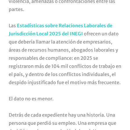
violencia, amenazas o confrontaciones entre las
partes.
Las
Estadísticas sobre Relaciones Laborales de
Jurisdicción Local 2025 del INEGI
ofrecen un dato
que debería llamar la atención de empresarios,
áreas de recursos humanos, abogados laborales y
responsables de compliance: en 2025 se
registraron más de 104 mil conflictos de trabajo en
el país, y dentro de los conflictos individuales, el
despido injustificado fue el motivo más frecuente.
El dato no es menor.
Detrás de cada expediente hay una historia. Una
persona que perdió su empleo. Una empresa que