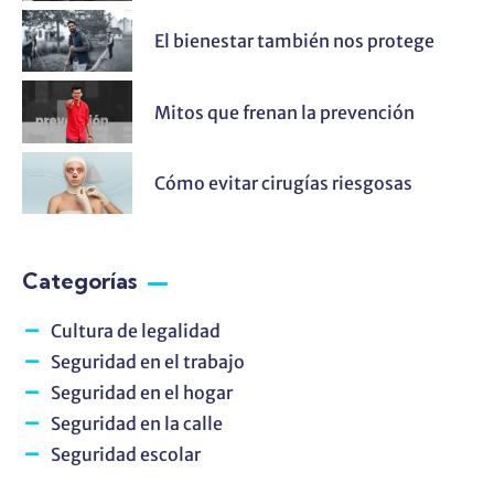
El bienestar también nos protege
Mitos que frenan la prevención
Cómo evitar cirugías riesgosas
Categorías
Cultura de legalidad
Seguridad en el trabajo
Seguridad en el hogar
Seguridad en la calle
Seguridad escolar