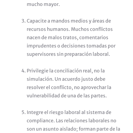
mucho mayor.
Capacite a mandos medios y áreas de
recursos humanos. Muchos conflictos
nacen de malos tratos, comentarios
imprudentes o decisiones tomadas por
supervisores sin preparación laboral.
Privilegie la conciliación real, no la
simulación. Un acuerdo justo debe
resolver el conflicto, no aprovechar la
vulnerabilidad de una de las partes.
Integre el riesgo laboral al sistema de
compliance. Las relaciones laborales no
son un asunto aislado; forman parte de la