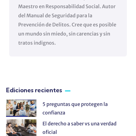
Maestro en Responsabilidad Social. Autor
del Manual de Seguridad para la
Prevención de Delitos. Cree que es posible
un mundo sin miedo, sin carencias y sin
tratos indignos.
Ediciones recientes
5 preguntas que protegen la
confianza
El derecho a saber vs una verdad
oficial