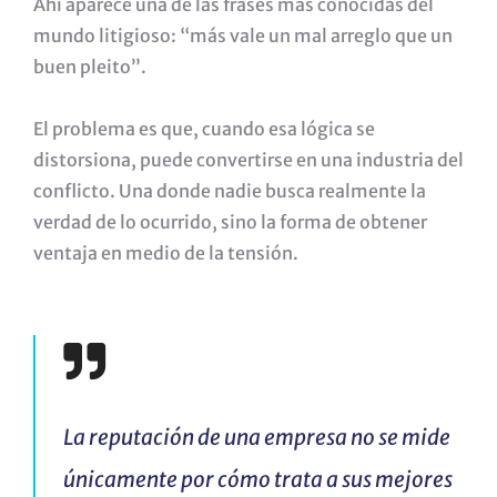
Ahí aparece una de las frases más conocidas del
mundo litigioso: “más vale un mal arreglo que un
buen pleito”.
El problema es que, cuando esa lógica se
distorsiona, puede convertirse en una industria del
conflicto. Una donde nadie busca realmente la
verdad de lo ocurrido, sino la forma de obtener
ventaja en medio de la tensión.
La reputación de una empresa no se mide
únicamente por cómo trata a sus mejores