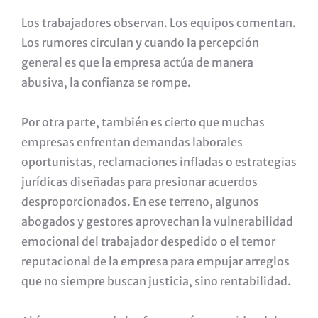
Los trabajadores observan. Los equipos comentan.
Los rumores circulan y cuando la percepción
general es que la empresa actúa de manera
abusiva, la confianza se rompe.
Por otra parte, también es cierto que muchas
empresas enfrentan demandas laborales
oportunistas, reclamaciones infladas o estrategias
jurídicas diseñadas para presionar acuerdos
desproporcionados. En ese terreno, algunos
abogados y gestores aprovechan la vulnerabilidad
emocional del trabajador despedido o el temor
reputacional de la empresa para empujar arreglos
que no siempre buscan justicia, sino rentabilidad.