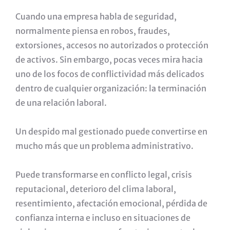
Cuando una empresa habla de seguridad,
normalmente piensa en robos, fraudes,
extorsiones, accesos no autorizados o protección
de activos. Sin embargo, pocas veces mira hacia
uno de los focos de conflictividad más delicados
dentro de cualquier organización: la terminación
de una relación laboral.
Un despido mal gestionado puede convertirse en
mucho más que un problema administrativo.
Puede transformarse en conflicto legal, crisis
reputacional, deterioro del clima laboral,
resentimiento, afectación emocional, pérdida de
confianza interna e incluso en situaciones de