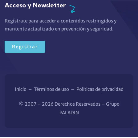
Acceso y Newsletter
Regístrate para acceder a contenidos restringidos y
mantente actualizado en prevención y seguridad.
Registrar
Inicio
–
Términos de uso
–
Políticas de privacidad
© 2007 – 2026 Derechos Reservados – Grupo
PALADIN