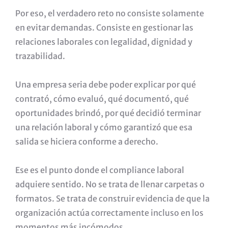
Por eso, el verdadero reto no consiste solamente
en evitar demandas. Consiste en gestionar las
relaciones laborales con legalidad, dignidad y
trazabilidad.
Una empresa seria debe poder explicar por qué
contrató, cómo evaluó, qué documentó, qué
oportunidades brindó, por qué decidió terminar
una relación laboral y cómo garantizó que esa
salida se hiciera conforme a derecho.
Ese es el punto donde el compliance laboral
adquiere sentido. No se trata de llenar carpetas o
formatos. Se trata de construir evidencia de que la
organización actúa correctamente incluso en los
momentos más incómodos.