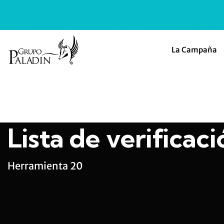
La Campaña
Lista de verificaci
Herramienta 20