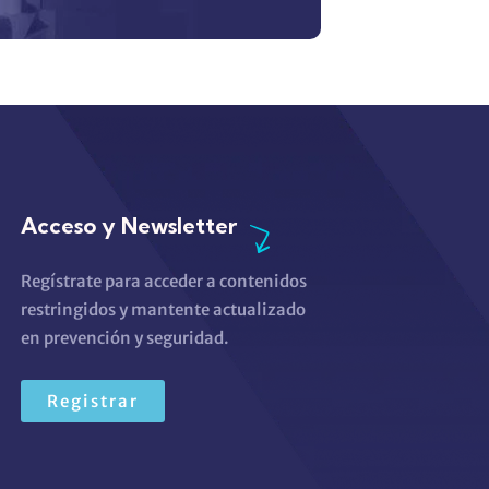
Acceso y Newsletter
Regístrate para acceder a contenidos
restringidos y mantente actualizado
en prevención y seguridad.
Registrar