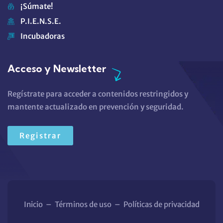
¡Súmate!
P.I.E.N.S.E.
Incubadoras
Acceso y Newsletter
Regístrate para acceder a contenidos restringidos y
mantente actualizado en prevención y seguridad.
Registrar
Inicio
–
Términos de uso
–
Políticas de privacidad