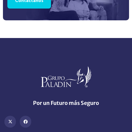
Contáctanos
Por un Futuro más Seguro