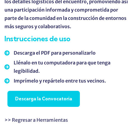
los detalles logísticos del encuentro, promoviendo así
una participación informada y comprometida por
parte de la comunidad en la construcción de entornos
más seguros y colaborativos.
Instrucciones de uso
Descarga el PDF para personalizarlo
Llénalo en tu computadora para que tenga
legibilidad.
Imprímelo y repártelo entre tus vecinos.
Descarga la Convocatoria
>> Regresar a Herramientas