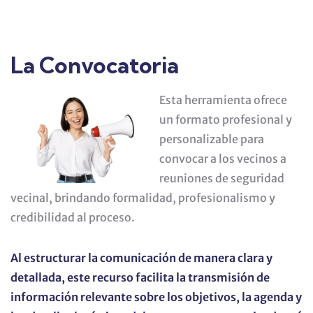
La Convocatoria
Esta herramienta ofrece
un formato profesional y
personalizable para
convocar a los vecinos a
reuniones de seguridad
vecinal, brindando formalidad, profesionalismo y
credibilidad al proceso.
Al estructurar la comunicación de manera clara y
detallada, este recurso facilita la transmisión de
información relevante sobre los objetivos, la agenda y