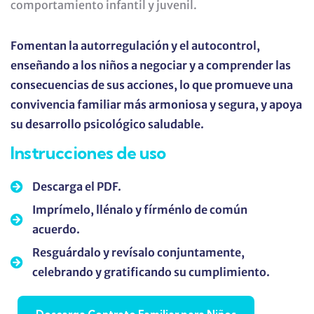
comportamiento infantil y juvenil.
Fomentan la autorregulación y el autocontrol,
enseñando a los niños a negociar y a comprender las
consecuencias de sus acciones, lo que promueve una
convivencia familiar más armoniosa y segura, y apoya
su desarrollo psicológico saludable.
Instrucciones de uso
Descarga el PDF.
Imprímelo, llénalo y fírménlo de común
acuerdo.
Resguárdalo y revísalo conjuntamente,
celebrando y gratificando su cumplimiento.