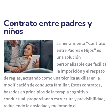
Contrato entre padres y
niños
La herramienta “Contrato
entre Padres e Hijos” es
una solución
personalizable que facilita
la imposición y el respeto
de reglas, actuando como una técnica auxiliar en la
modificación de conducta familiar. Estos contratos,
basados en principios de la terapia cognitivo-
conductual, proporcionan estructura y previsibilidad,
reduciendo la ansiedad y mejorando el