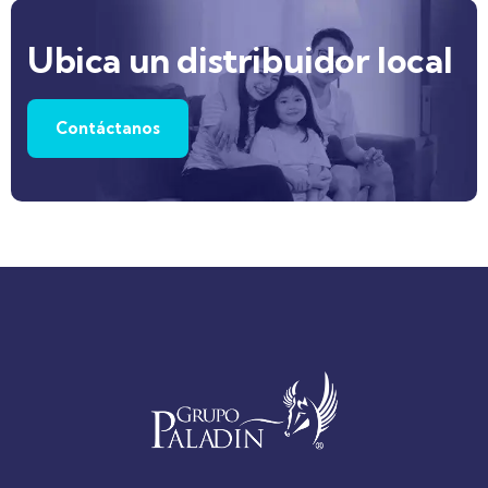
Ubica un distribuidor local
Contáctanos