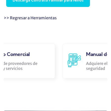
Descarga Contrato Familiar para Niños
>> Regresar a Herramientas
Manual de Seguridad
Adquiere el libro para prevención y
seguridad