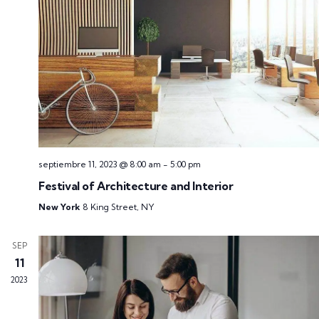
septiembre 11, 2023 @ 8:00 am
-
5:00 pm
Festival of Architecture and Interior
New York
8 King Street, NY
SEP
11
2023