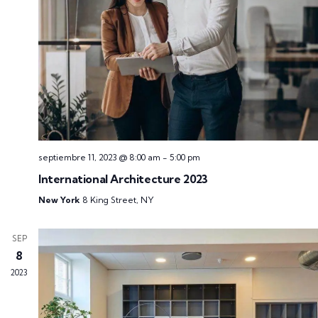
septiembre 11, 2023 @ 8:00 am
-
5:00 pm
International Architecture 2023
New York
8 King Street, NY
SEP
8
2023