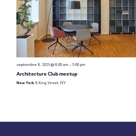
septiembre 8, 2023 @ 8:00 am
-
5:00 pm
Architecture Club meetup
New York
8 King Street, NY