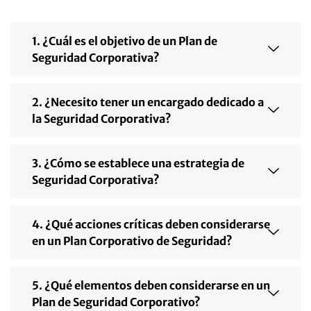
1. ¿Cuál es el objetivo de un Plan de
Seguridad Corporativa?
2. ¿Necesito tener un encargado dedicado a
la Seguridad Corporativa?
3. ¿Cómo se establece una estrategia de
Seguridad Corporativa?
4. ¿Qué acciones críticas deben considerarse
en un Plan Corporativo de Seguridad?
5. ¿Qué elementos deben considerarse en un
Plan de Seguridad Corporativo?