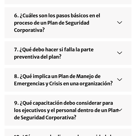
6. ¿Cuáles son los pasos básicos en el
proceso de un Plan de Seguridad
Corporativa?
7. ¿Qué debo hacer si falla la parte
preventiva del plan?
8. ¿Qué implica un Plan de Manejo de
Emergencias y Crisis en una organización?
9. ¿Qué capacitación debo considerar para
los ejecutivos y el personal dentro de un Plan
de Seguridad Corporativa?