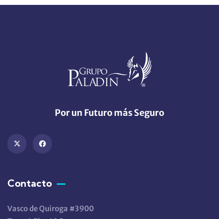
Por un Futuro más Seguro
Contacto
Vasco de Quiroga #3900