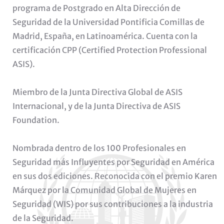
programa de Postgrado en Alta Dirección de
Seguridad de la Universidad Pontificia Comillas de
Madrid, España, en Latinoamérica. Cuenta con la
certificación CPP (Certified Protection Professional
ASIS).
Miembro de la Junta Directiva Global de ASIS
Internacional, y de la Junta Directiva de ASIS
Foundation.
Nombrada dentro de los 100 Profesionales en
Seguridad más Influyentes por Seguridad en América
en sus dos ediciones. Reconocida con el premio Karen
Márquez por la Comunidad Global de Mujeres en
Seguridad (WIS) por sus contribuciones a la industria
de la Seguridad.