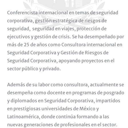
Conferencista internacional en temas de seguridad
corporativa, gestión estratégica de riesgos de
seguridad, seguridad en viajes, protección de
ejecutivos y gestión de crisis. Se ha desempeñado por
más de 25 de años como Consultora internacional en
Seguridad Corporativa y Gestión de Riesgos de
Seguridad Corporativa, apoyando proyectos en el
sector público y privado.
Además de su labor como consultora, actualmente se
desempeña como docente en programas de posgrado
y diplomados en Seguridad Corporativa, impartidos
en prestigiosas universidades de México y
Latinoamérica, donde continúa formando a las
nuevas generaciones de profesionales en el sector.