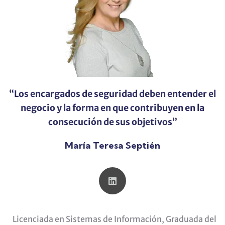
“Los encargados de seguridad deben entender el
negocio y la forma en que contribuyen en la
consecución de sus objetivos”
María Teresa Septién
Licenciada en Sistemas de Información, Graduada del