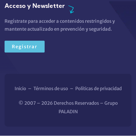
Acceso y Newsletter
Regístrate para acceder a contenidos restringidos y
mantente actualizado en prevención y seguridad.
Registrar
Inicio
–
Términos de uso
–
Políticas de privacidad
© 2007 – 2026 Derechos Reservados – Grupo
PALADIN