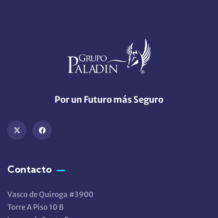
Por un Futuro más Seguro
Contacto
Vasco de Quiroga #3900
Torre A Piso 10 B