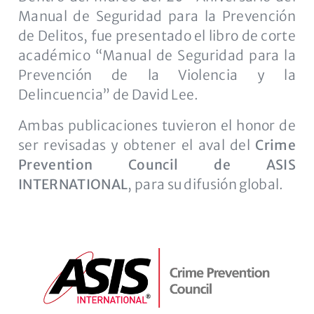
Manual de Seguridad para la Prevención
de Delitos, fue presentado el libro de corte
académico “Manual de Seguridad para la
Prevención de la Violencia y la
Delincuencia” de David Lee.
Ambas publicaciones tuvieron el honor de
ser revisadas y obtener el aval del
Crime
Prevention Council de ASIS
INTERNATIONAL
, para su difusión global.