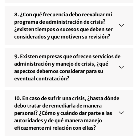
8. ¿Con qué frecuencia debo reevaluar mi
programa de administración de crisis?
¿existen tiempos o sucesos que deben ser
considerados y que motiven su revisión?
9. Existen empresas que ofrecen servicios de
administración y manejo de crisis, ¿qué
aspectos debemos considerar para su
eventual contratación?
10. En caso de sufrir una crisis, ¿hasta dónde
debo tratar de remediarla de manera
personal? ¿Cómo y cuándo dar parte a las
autoridades y de qué manera manejo
eficazmente mi relación con ellas?