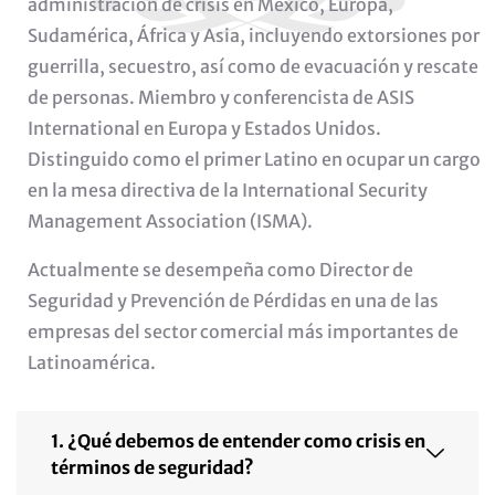
administración de crisis en México, Europa,
Sudamérica, África y Asia, incluyendo extorsiones por
guerrilla, secuestro, así como de evacuación y rescate
de personas. Miembro y conferencista de ASIS
International en Europa y Estados Unidos.
Distinguido como el primer Latino en ocupar un cargo
en la mesa directiva de la International Security
Management Association (ISMA).
Actualmente se desempeña como Director de
Seguridad y Prevención de Pérdidas en una de las
empresas del sector comercial más importantes de
Latinoamérica.
1. ¿Qué debemos de entender como crisis en
términos de seguridad?