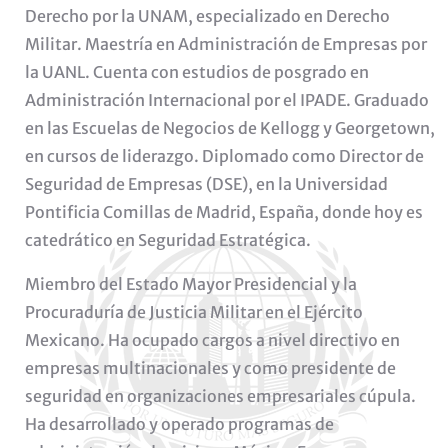
Derecho por la UNAM, especializado en Derecho
Militar. Maestría en Administración de Empresas por
la UANL. Cuenta con estudios de posgrado en
Administración Internacional por el IPADE. Graduado
en las Escuelas de Negocios de Kellogg y Georgetown,
en cursos de liderazgo. Diplomado como Director de
Seguridad de Empresas (DSE), en la Universidad
Pontificia Comillas de Madrid, España, donde hoy es
catedrático en Seguridad Estratégica.
Miembro del Estado Mayor Presidencial y la
Procuraduría de Justicia Militar en el Ejército
Mexicano. Ha ocupado cargos a nivel directivo en
empresas multinacionales y como presidente de
seguridad en organizaciones empresariales cúpula.
Ha desarrollado y operado programas de