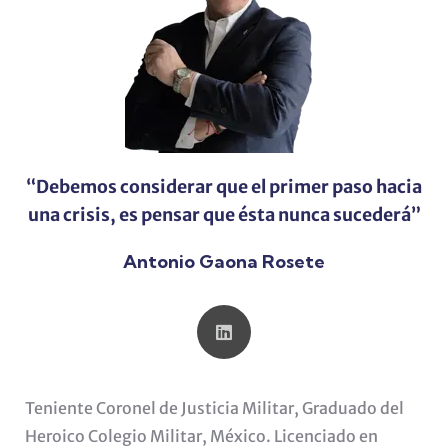
“Debemos considerar que el primer paso hacia
una crisis, es pensar que ésta nunca sucederá”
Antonio Gaona Rosete
Teniente Coronel de Justicia Militar, Graduado del
Heroico Colegio Militar, México. Licenciado en