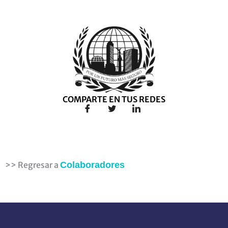
COMPARTE EN TUS REDES
>> Regresar a
Colaboradores