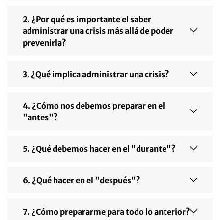
2. ¿Por qué es importante el saber
administrar una crisis más allá de poder
prevenirla?
3. ¿Qué implica administrar una crisis?
4. ¿Cómo nos debemos preparar en el
"antes"?
5. ¿Qué debemos hacer en el "durante"?
6. ¿Qué hacer en el "después"?
7. ¿Cómo prepararme para todo lo anterior?